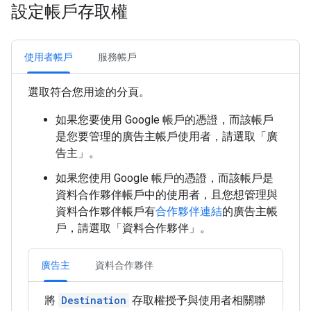
設定帳戶存取權
使用者帳戶
服務帳戶
選取符合您用途的分頁。
如果您要使用 Google 帳戶的憑證，而該帳戶
是您要管理的廣告主帳戶使用者，請選取「廣
告主」
。
如果您使用 Google 帳戶的憑證，而該帳戶是
資料合作夥伴帳戶中的使用者，且您想管理與
資料合作夥伴帳戶有
合作夥伴連結
的廣告主帳
戶，請選取「資料合作夥伴」
。
廣告主
資料合作夥伴
將
Destination
存取權授予與使用者相關聯