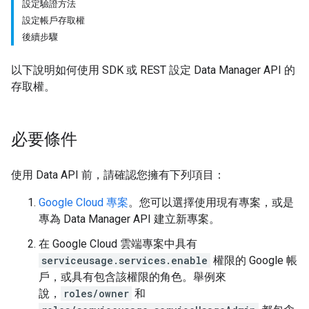
設定驗證方法
設定帳戶存取權
後續步驟
以下說明如何使用 SDK 或 REST 設定 Data Manager API 的
存取權。
必要條件
使用 Data API 前，請確認您擁有下列項目：
Google Cloud 專案
。您可以選擇使用現有專案，或是
專為 Data Manager API 建立新專案。
在 Google Cloud 雲端專案中具有
serviceusage.services.enable
權限的 Google 帳
戶，或具有包含該權限的角色。舉例來
說，
roles/owner
和