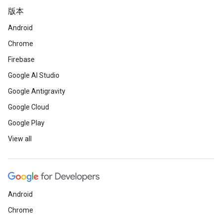
版本
Android
Chrome
Firebase
Google AI Studio
Google Antigravity
Google Cloud
Google Play
View all
Android
Chrome