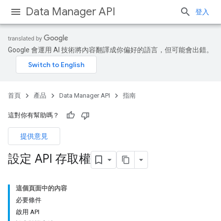
Data Manager API
登入
Google 會運用 AI 技術將內容翻譯成你偏好的語言，但可能會出錯。
首頁
產品
Data Manager API
指南
這對你有幫助嗎？
提供意見
設定 API 存取權
這個頁面中的內容
必要條件
啟用 API