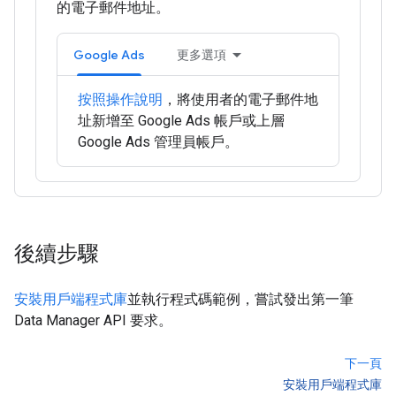
的電子郵件地址。
Google Ads
更多選項
按照操作說明
，將使用者的電子郵件地
址新增至 Google Ads 帳戶或上層
Google Ads 管理員帳戶。
後續步驟
安裝用戶端程式庫
並執行程式碼範例，嘗試發出第一筆
Data Manager API 要求。
下一頁
安裝用戶端程式庫