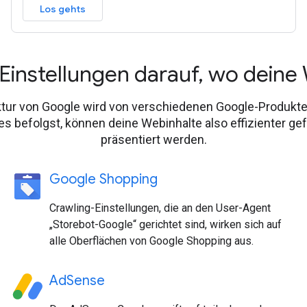
Los gehts
instellungen darauf, wo deine 
uktur von Google wird von verschiedenen Google-Produk
s befolgst, können deine Webinhalte also effizienter g
präsentiert werden.
Google Shopping
Crawling-Einstellungen, die an den User-Agent
„Storebot-Google“ gerichtet sind, wirken sich auf
alle Oberflächen von Google Shopping aus.
AdSense