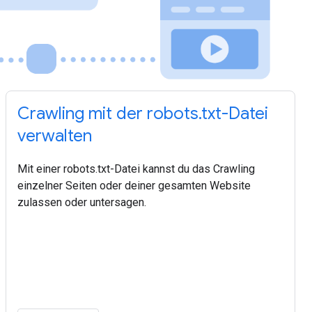
Crawling mit der robots.txt-Datei
verwalten
Mit einer robots.txt-Datei kannst du das Crawling
einzelner Seiten oder deiner gesamten Website
zulassen oder untersagen.