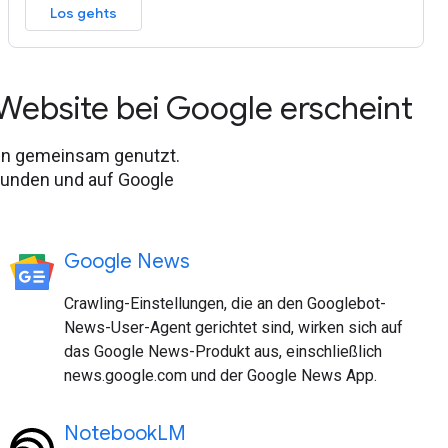
Los gehts
Website bei Google erscheint
ten gemeinsam genutzt.
efunden und auf Google
Google News
Crawling-Einstellungen, die an den Googlebot-
News-User-Agent gerichtet sind, wirken sich auf
das Google News-Produkt aus, einschließlich
news.google.com und der Google News App.
NotebookLM