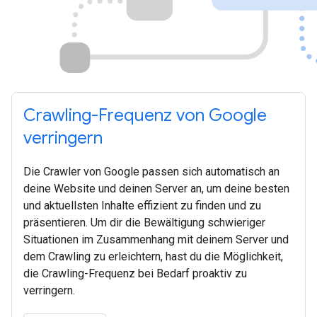
Crawling-Frequenz von Google
verringern
Die Crawler von Google passen sich automatisch an
deine Website und deinen Server an, um deine besten
und aktuellsten Inhalte effizient zu finden und zu
präsentieren. Um dir die Bewältigung schwieriger
Situationen im Zusammenhang mit deinem Server und
dem Crawling zu erleichtern, hast du die Möglichkeit,
die Crawling-Frequenz bei Bedarf proaktiv zu
verringern.