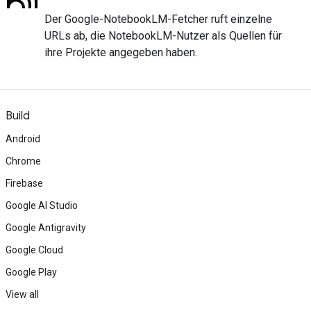
Der Google-NotebookLM-Fetcher ruft einzelne
URLs ab, die NotebookLM-Nutzer als Quellen für
ihre Projekte angegeben haben.
Build
Android
Chrome
Firebase
Google AI Studio
Google Antigravity
Google Cloud
Google Play
View all