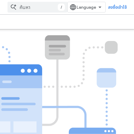
/
ลงชื่อเข้าใช้