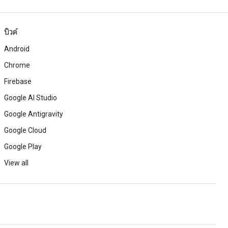
บิวด์
Android
Chrome
Firebase
Google AI Studio
Google Antigravity
Google Cloud
Google Play
View all