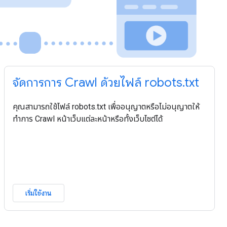
จัดการการ Crawl ด้วยไฟล์ robots.txt
คุณสามารถใช้ไฟล์ robots.txt เพื่ออนุญาตหรือไม่อนุญาตให้
ทำการ Crawl หน้าเว็บแต่ละหน้าหรือทั้งเว็บไซต์ได้
เริ่มใช้งาน