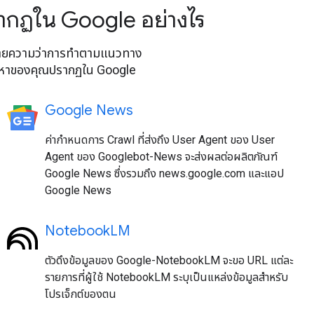
รากฏใน Google อย่างไร
งหมายความว่าการทำตามแนวทาง
นื้อหาของคุณปรากฏใน Google
Google News
ค่ากำหนดการ Crawl ที่ส่งถึง User Agent ของ User
Agent ของ Googlebot-News จะส่งผลต่อผลิตภัณฑ์
Google News ซึ่งรวมถึง news.google.com และแอป
Google News
NotebookLM
ตัวดึงข้อมูลของ Google-NotebookLM จะขอ URL แต่ละ
รายการที่ผู้ใช้ NotebookLM ระบุเป็นแหล่งข้อมูลสำหรับ
โปรเจ็กต์ของตน