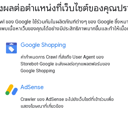
งผลต่อตำแหน่งที่เว็บไซต์ของคุณป
wl ของ Google ใช้ร่วมกันในผลิตภัณฑ์ต่างๆ ของ Google ซึ่
ช้ค้นพบเนื้อหาเว็บของคุณได้อย่างมีประสิทธิภาพมากขึ้นและทำให้เ
Google Shopping
ค่ากำหนดการ Crawl ที่ส่งถึง User Agent ของ
Storebot-Google จะส่งผลต่อทุกแพลตฟอร์มของ
Google Shopping
AdSense
Crawler ของ AdSense จะไปยังเว็บไซต์ที่เข้าร่วมเพื่อ
แสดงโฆษณาที่เกี่ยวข้อง