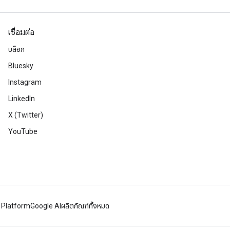
เชื่อมต่อ
บล็อก
Bluesky
Instagram
LinkedIn
X (Twitter)
YouTube
 Platform
Google AI
ผลิตภัณฑ์ทั้งหมด