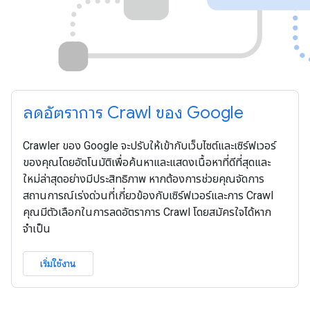
ลดอัตราการ Crawl ของ Google
Crawler ของ Google จะปรับให้เข้ากับเว็บไซต์และเซิร์ฟเวอร์
ของคุณโดยอัตโนมัติเพื่อค้นหาและแสดงเนื้อหาที่ดีที่สุดและ
ใหม่ล่าสุดอย่างมีประสิทธิภาพ หากต้องการช่วยคุณจัดการ
สถานการณ์เร่งด่วนที่เกี่ยวข้องกับเซิร์ฟเวอร์และการ Crawl
คุณมีตัวเลือกในการลดอัตราการ Crawl โดยสมัครใจได้หาก
จำเป็น
เริ่มใช้งาน