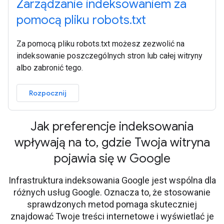
Zarządzanie indeksowaniem za
pomocą pliku robots.txt
Za pomocą pliku robots.txt możesz zezwolić na
indeksowanie poszczególnych stron lub całej witryny
albo zabronić tego.
Rozpocznij
Jak preferencje indeksowania
wpływają na to, gdzie Twoja witryna
pojawia się w Google
Infrastruktura indeksowania Google jest wspólna dla
różnych usług Google. Oznacza to, że stosowanie
sprawdzonych metod pomaga skuteczniej
znajdować Twoje treści internetowe i wyświetlać je