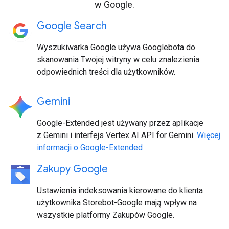
w Google.
Google Search
Wyszukiwarka Google używa Googlebota do
skanowania Twojej witryny w celu znalezienia
odpowiednich treści dla użytkowników.
Gemini
Google-Extended jest używany przez aplikacje
z Gemini i interfejs Vertex AI API for Gemini.
Więcej
informacji o Google-Extended
Zakupy Google
Ustawienia indeksowania kierowane do klienta
użytkownika Storebot-Google mają wpływ na
wszystkie platformy Zakupów Google.