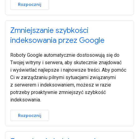
Rozpocznij
Zmniejszanie szybkości
indeksowania przez Google
Roboty Google automatycznie dostosowują się do
Twojej witryny i serwera, aby skutecznie znajdować
i wyświetlać najlepsze i najnowsze treści. Aby pomóc
Ci w zarządzaniu pilnymi sytuacjami związanymi
z serwerem i indeksowaniem, możesz w razie
potrzeby proaktywnie zmniejszyć szybkość
indeksowania.
Rozpocznij