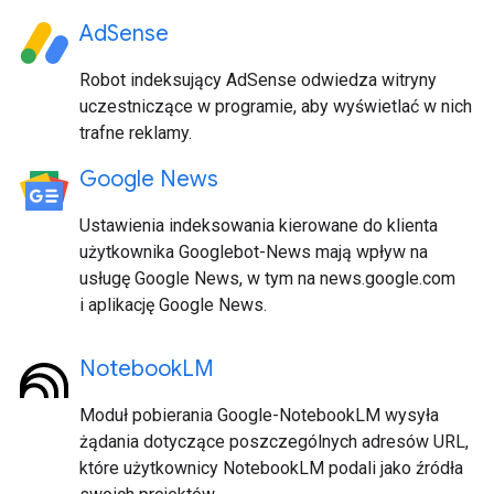
AdSense
Robot indeksujący AdSense odwiedza witryny
uczestniczące w programie, aby wyświetlać w nich
trafne reklamy.
Google News
Ustawienia indeksowania kierowane do klienta
użytkownika Googlebot-News mają wpływ na
usługę Google News, w tym na news.google.com
i aplikację Google News.
NotebookLM
Moduł pobierania Google-NotebookLM wysyła
żądania dotyczące poszczególnych adresów URL,
które użytkownicy NotebookLM podali jako źródła