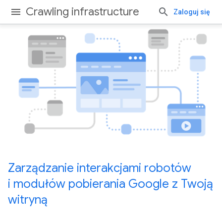
Crawling infrastructure
Zaloguj się
Zarządzanie interakcjami robotów
i modułów pobierania Google z Twoją
witryną