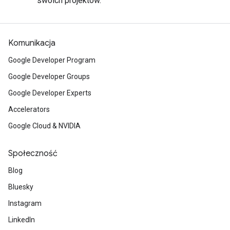
swoich projektów.
Komunikacja
Google Developer Program
Google Developer Groups
Google Developer Experts
Accelerators
Google Cloud & NVIDIA
Społeczność
Blog
Bluesky
Instagram
LinkedIn