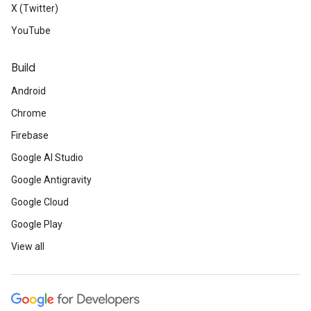
X (Twitter)
YouTube
Build
Android
Chrome
Firebase
Google AI Studio
Google Antigravity
Google Cloud
Google Play
View all