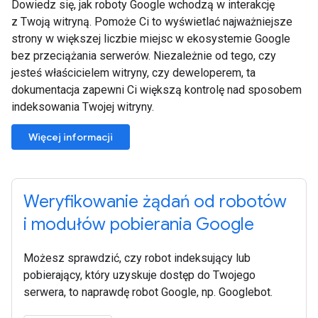
Dowiedz się, jak roboty Google wchodzą w interakcję
z Twoją witryną. Pomoże Ci to wyświetlać najważniejsze
strony w większej liczbie miejsc w ekosystemie Google
bez przeciążania serwerów. Niezależnie od tego, czy
jesteś właścicielem witryny, czy deweloperem, ta
dokumentacja zapewni Ci większą kontrolę nad sposobem
indeksowania Twojej witryny.
Więcej informacji
Weryfikowanie żądań od robotów
i modułów pobierania Google
Możesz sprawdzić, czy robot indeksujący lub
pobierający, który uzyskuje dostęp do Twojego
serwera, to naprawdę robot Google, np. Googlebot.