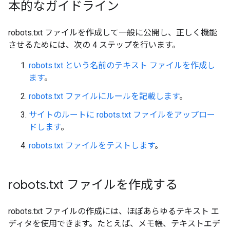
本的なガイドライン
robots.txt ファイルを作成して一般に公開し、正しく機能
させるためには、次の 4 ステップを行います。
robots.txt という名前のテキスト ファイルを作成し
ます
。
robots.txt ファイルにルールを記載します
。
サイトのルートに robots.txt ファイルをアップロー
ドします
。
robots.txt ファイルをテストします
。
robots
.
txt ファイルを作成する
robots.txt ファイルの作成には、ほぼあらゆるテキスト エ
ディタを使用できます。たとえば、メモ帳、テキストエデ