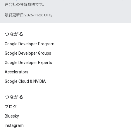
連会社の登録商標です。
最終更新日 2025-11-26 UTC。
つながる
Google Developer Program
Google Developer Groups
Google Developer Experts
Accelerators
Google Cloud & NVIDIA
つながる
ブログ
Bluesky
Instagram