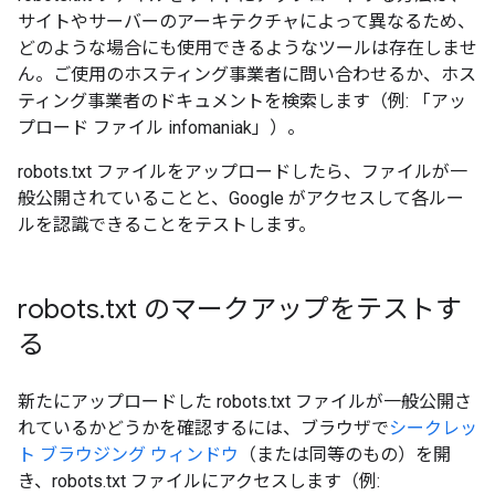
サイトやサーバーのアーキテクチャによって異なるため、
どのような場合にも使用できるようなツールは存在しませ
ん。ご使用のホスティング事業者に問い合わせるか、ホス
ティング事業者のドキュメントを検索します（例: 「アッ
プロード ファイル infomaniak」）。
robots.txt ファイルをアップロードしたら、ファイルが一
般公開されていることと、Google がアクセスして各ルー
ルを認識できることをテストします。
robots
.
txt のマークアップをテストす
る
新たにアップロードした robots.txt ファイルが一般公開さ
れているかどうかを確認するには、ブラウザで
シークレッ
ト ブラウジング ウィンドウ
（または同等のもの）を開
き、robots.txt ファイルにアクセスします（例: