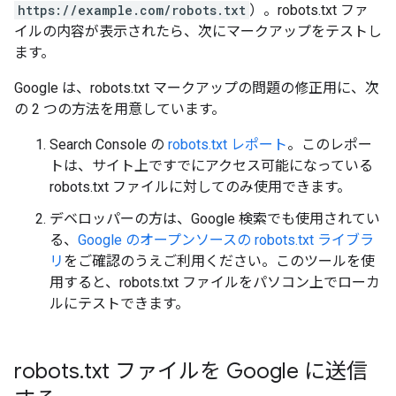
https://example.com/robots.txt
）。robots.txt ファ
イルの内容が表示されたら、次にマークアップをテストし
ます。
Google は、robots.txt マークアップの問題の修正用に、次
の 2 つの方法を用意しています。
Search Console の
robots.txt レポート
。このレポー
トは、サイト上ですでにアクセス可能になっている
robots.txt ファイルに対してのみ使用できます。
デベロッパーの方は、Google 検索でも使用されてい
る、
Google のオープンソースの robots.txt ライブラ
リ
をご確認のうえご利用ください。このツールを使
用すると、robots.txt ファイルをパソコン上でローカ
ルにテストできます。
robots
.
txt ファイルを Google に送信