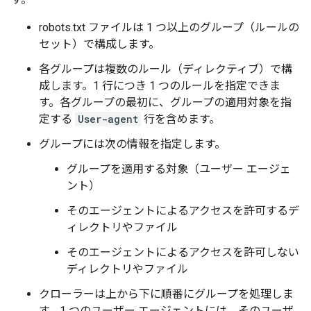
robots.txt ファイルは 1 つ以上のグループ（ルールの
セット）で構成します。
各グループは複数のルール（ディレクティブ）で構
成します。1 行につき 1 つのルールを指定できま
す。各グループの最初に、グループの適用対象を指
定する
User-agent
行を含めます。
グループには次の情報を指定します。
グループを適用する対象（ユーザー エージェ
ント）
そのエージェントによるアクセスを許可する
デ
ィレクトリやファイル
そのエージェントによるアクセスを許可しない
ディレクトリやファイル
クローラーは上から下に順番にグループを処理しま
す。1 つのユーザー エージェントには、そのユーザ