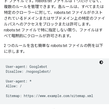
ト ファイルです。robots.txt ファイルは 1 つだけでなく、
複数のルールを管理できます。各ルールは、すべてまたは
特定のクローラーに対して、robots.txt ファイルがホスト
されているドメインまたはサブドメイン上の特定のファイ
ルパスへのアクセスをブロックまたは許可します。
robots.txt ファイルで特に指定しない限り、ファイルはす
べて暗黙的にクロールが許可されます。
2 つのルールを含む簡単な robots.txt ファイルの例を以下
に示します。
User-agent: Googlebot

Disallow: /nogooglebot/

User-agent: *

Allow: /

Sitemap: https://www.example.com/sitemap.xml