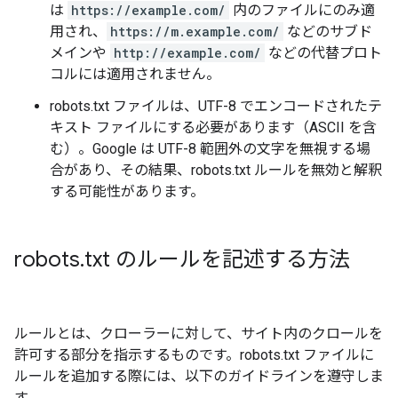
は
https://example.com/
内のファイルにのみ適
用され、
https://m.example.com/
などのサブド
メインや
http://example.com/
などの代替プロト
コルには適用されません。
robots.txt ファイルは、UTF-8 でエンコードされたテ
キスト ファイルにする必要があります（ASCII を含
む）。Google は UTF-8 範囲外の文字を無視する場
合があり、その結果、robots.txt ルールを無効と解釈
する可能性があります。
robots
.
txt のルールを記述する方法
ルールとは、クローラーに対して、サイト内のクロールを
許可する部分を指示するものです。robots.txt ファイルに
ルールを追加する際には、以下のガイドラインを遵守しま
す。