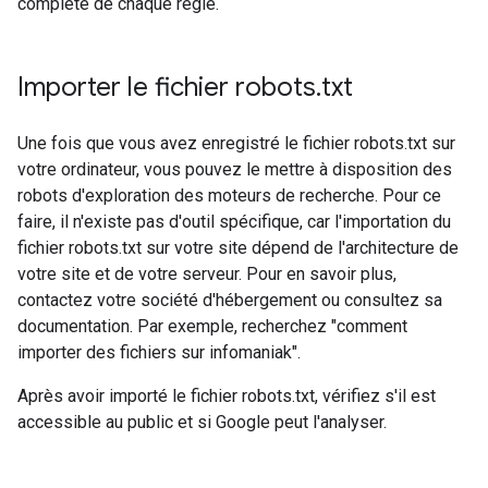
complète de chaque règle.
Importer le fichier robots
.
txt
Une fois que vous avez enregistré le fichier robots.txt sur
votre ordinateur, vous pouvez le mettre à disposition des
robots d'exploration des moteurs de recherche. Pour ce
faire, il n'existe pas d'outil spécifique, car l'importation du
fichier robots.txt sur votre site dépend de l'architecture de
votre site et de votre serveur. Pour en savoir plus,
contactez votre société d'hébergement ou consultez sa
documentation. Par exemple, recherchez "comment
importer des fichiers sur infomaniak".
Après avoir importé le fichier robots.txt, vérifiez s'il est
accessible au public et si Google peut l'analyser.