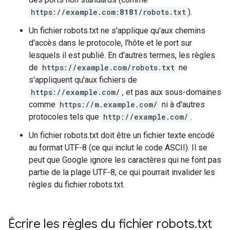
https://example.com:
8181
/robots.txt
).
Un fichier robots.txt ne s'applique qu'aux chemins
d'accès dans le protocole, l'hôte et le port sur
lesquels il est publié. En d'autres termes, les règles
de
https://example.com/robots.txt
ne
s'appliquent qu'aux fichiers de
https://example.com/
, et pas aux sous-domaines
comme
https://m.example.com/
ni à d'autres
protocoles tels que
http://example.com/
.
Un fichier robots.txt doit être un fichier texte encodé
au format UTF-8 (ce qui inclut le code ASCII). Il se
peut que Google ignore les caractères qui ne font pas
partie de la plage UTF-8, ce qui pourrait invalider les
règles du fichier robots.txt.
Écrire les règles du fichier robots
.
txt