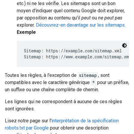
etc.) ni ne les vérifie. Les sitemaps sont un bon
moyen d'indiquer quel contenu Google doit explorer,
par opposition au contenu qu'il
peut
ou
ne peut pas
explorer.
Découvrez-en davantage sur les sitemaps.
Exemple
Sitemap: https://example.com/sitemap.xml

Sitemap: https://www.example.com/sitemap.xml
Toutes les règles, à l'exception de
sitemap
, sont
compatibles avec le caractère générique
*
pour un préfixe,
un suffixe ou une chaîne complète de chemin.
Les lignes qui ne correspondent à aucune de ces règles
sont ignorées.
Lisez notre page sur l'
interprétation de la spécification
robots.txt par Google
pour obtenir une description