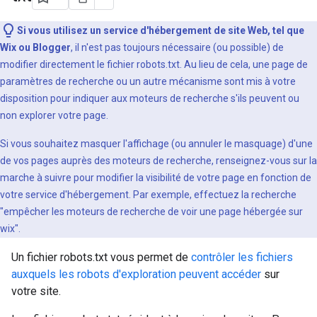
Si vous utilisez un service d'hébergement de site Web, tel que
Wix ou Blogger
, il n'est pas toujours nécessaire (ou possible) de
modifier directement le fichier robots.txt. Au lieu de cela, une page de
paramètres de recherche ou un autre mécanisme sont mis à votre
disposition pour indiquer aux moteurs de recherche s'ils peuvent ou
non explorer votre page.
Si vous souhaitez masquer l'affichage (ou annuler le masquage) d'une
de vos pages auprès des moteurs de recherche, renseignez-vous sur la
marche à suivre pour modifier la visibilité de votre page en fonction de
votre service d'hébergement. Par exemple, effectuez la recherche
"empêcher les moteurs de recherche de voir une page hébergée sur
wix".
Un fichier robots.txt vous permet de
contrôler les fichiers
auxquels les robots d'exploration peuvent accéder
sur
votre site.