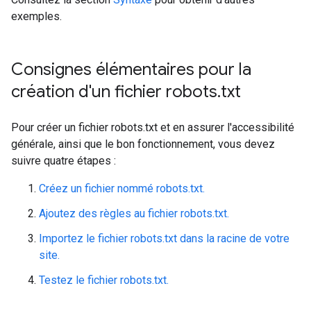
exemples.
Consignes élémentaires pour la
création d'un fichier robots
.
txt
Pour créer un fichier robots.txt et en assurer l'accessibilité
générale, ainsi que le bon fonctionnement, vous devez
suivre quatre étapes :
Créez un fichier nommé robots.txt.
Ajoutez des règles au fichier robots.txt.
Importez le fichier robots.txt dans la racine de votre
site.
Testez le fichier robots.txt.