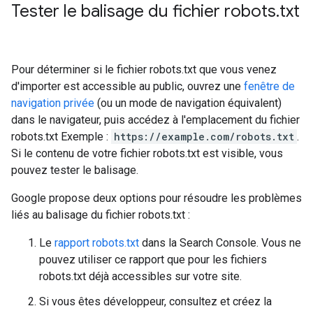
Tester le balisage du fichier robots
.
txt
Pour déterminer si le fichier robots.txt que vous venez
d'importer est accessible au public, ouvrez une
fenêtre de
navigation privée
(ou un mode de navigation équivalent)
dans le navigateur, puis accédez à l'emplacement du fichier
robots.txt Exemple :
https://example.com/robots.txt
.
Si le contenu de votre fichier robots.txt est visible, vous
pouvez tester le balisage.
Google propose deux options pour résoudre les problèmes
liés au balisage du fichier robots.txt :
Le
rapport robots.txt
dans la Search Console. Vous ne
pouvez utiliser ce rapport que pour les fichiers
robots.txt déjà accessibles sur votre site.
Si vous êtes développeur, consultez et créez la