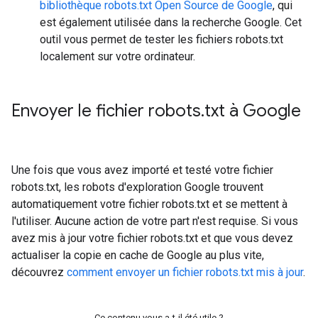
bibliothèque robots.txt Open Source de Google
, qui
est également utilisée dans la recherche Google. Cet
outil vous permet de tester les fichiers robots.txt
localement sur votre ordinateur.
Envoyer le fichier robots
.
txt à Google
Une fois que vous avez importé et testé votre fichier
robots.txt, les robots d'exploration Google trouvent
automatiquement votre fichier robots.txt et se mettent à
l'utiliser. Aucune action de votre part n'est requise. Si vous
avez mis à jour votre fichier robots.txt et que vous devez
actualiser la copie en cache de Google au plus vite,
découvrez
comment envoyer un fichier robots.txt mis à jour
.
Ce contenu vous a-t-il été utile ?