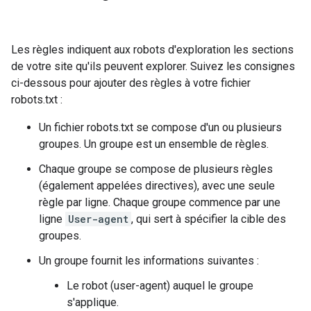
Les règles indiquent aux robots d'exploration les sections
de votre site qu'ils peuvent explorer. Suivez les consignes
ci-dessous pour ajouter des règles à votre fichier
robots.txt :
Un fichier robots.txt se compose d'un ou plusieurs
groupes. Un groupe est un ensemble de règles.
Chaque groupe se compose de plusieurs règles
(également appelées directives), avec une seule
règle par ligne. Chaque groupe commence par une
ligne
User-agent
, qui sert à spécifier la cible des
groupes.
Un groupe fournit les informations suivantes :
Le robot (user-agent) auquel le groupe
s'applique.