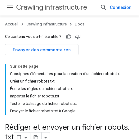
Crawling infrastructure
Connexion
Accueil
Crawling infrastructure
Docs
Ce contenu vous a-t-il été utile ?
Envoyer des commentaires
Sur cette page
Consignes élémentaires pour la création d'un fichier robots.txt
Créer un fichier robots.txt
Écrire les règles du fichier robots.txt
Importer le fichier robots.txt
Tester le balisage du fichier robots.txt
Envoyer le fichier robots.txt à Google
Rédiger et envoyer un fichier robots
.
txt