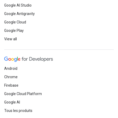
Google AI Studio
Google Antigravity
Google Cloud
Google Play
View all
Android
Chrome
Firebase
Google Cloud Platform
Google AI
Tous les produits