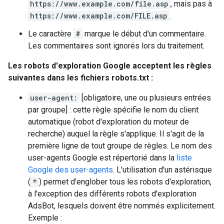
https://www.example.com/file.asp
, mais pas à
https://www.example.com/FILE.asp
.
Le caractère
#
marque le début d'un commentaire.
Les commentaires sont ignorés lors du traitement.
Les robots d'exploration Google acceptent les règles
suivantes dans les fichiers robots.txt :
user-agent:
[obligatoire, une ou plusieurs entrées
par groupe] : cette règle spécifie le nom du client
automatique (robot d'exploration du moteur de
recherche) auquel la règle s'applique. Il s'agit de la
première ligne de tout groupe de règles. Le nom des
user-agents Google est répertorié dans la
liste
Google des user-agents
. L'utilisation d'un astérisque
(
*
) permet d'englober tous les robots d'exploration,
à l'exception des différents robots d'exploration
AdsBot, lesquels doivent être nommés explicitement.
Exemple :