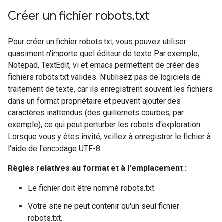
Créer un fichier robots
.
txt
Pour créer un fichier robots.txt, vous pouvez utiliser
quasiment n'importe quel éditeur de texte Par exemple,
Notepad, TextEdit, vi et emacs permettent de créer des
fichiers robots.txt valides. N'utilisez pas de logiciels de
traitement de texte, car ils enregistrent souvent les fichiers
dans un format propriétaire et peuvent ajouter des
caractères inattendus (des guillemets courbes, par
exemple), ce qui peut perturber les robots d'exploration.
Lorsque vous y êtes invité, veillez à enregistrer le fichier à
l'aide de l'encodage UTF-8.
Règles relatives au format et à l'emplacement :
Le fichier doit être nommé robots.txt.
Votre site ne peut contenir qu'un seul fichier
robots.txt.