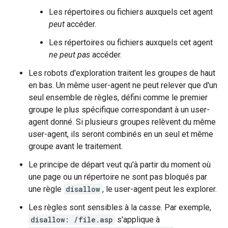
Les répertoires ou fichiers auxquels cet agent
peut
accéder.
Les répertoires ou fichiers auxquels cet agent
ne peut pas
accéder.
Les robots d'exploration traitent les groupes de haut
en bas. Un même user-agent ne peut relever que d'un
seul ensemble de règles, défini comme le premier
groupe le plus spécifique correspondant à un user-
agent donné. Si plusieurs groupes relèvent du même
user-agent, ils seront combinés en un seul et même
groupe avant le traitement.
Le principe de départ veut qu'à partir du moment où
une page ou un répertoire ne sont pas bloqués par
une règle
disallow
, le user-agent peut les explorer.
Les règles sont sensibles à la casse. Par exemple,
disallow: /file.asp
s'applique à