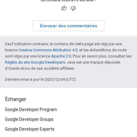
Envoyer des commentaires
Sauf indication contraire, le contenu de cette page est régi par une
licence
Creative Commons Attribution 4.0
, et les échantillons de code
sont régis par une licence
Apache 2.0
. Pour en savoir plus, consultez les
Règles du site Google Developers
. Java est une marque déposée
d'Oracle et/ou de ses sociétés affiliées.
Dernière mise à jour le 2025/12/04 (UTC).
Échanger
Google Developer Program
Google Developer Groups
Google Developer Experts