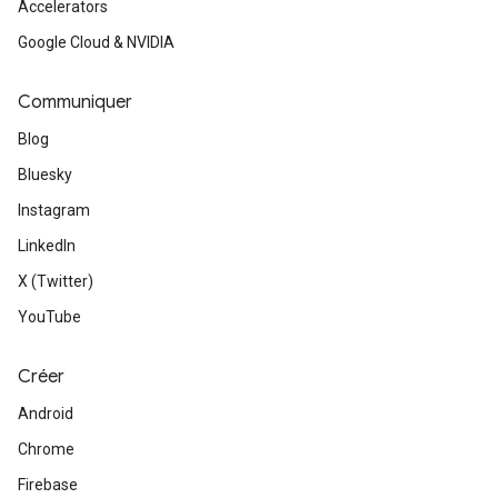
Accelerators
Google Cloud & NVIDIA
Communiquer
Blog
Bluesky
Instagram
LinkedIn
X (Twitter)
YouTube
Créer
Android
Chrome
Firebase