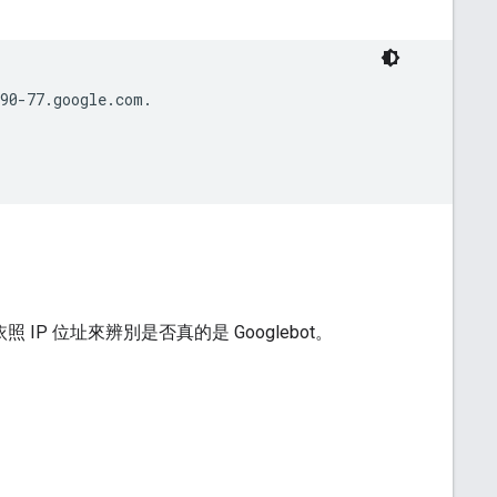
90-77.google.com.

 IP 位址來辨別是否真的是 Googlebot。