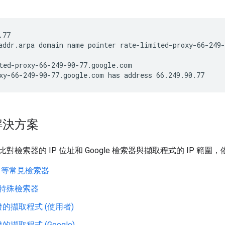
.77
addr.arpa domain name pointer rate-limited-proxy-66-249-
ted-proxy-66-249-90-77.google.com
xy-66-249-90-77.google.com has address 66.249.90.77
解決方案
檢索器的 IP 位址和 Google 檢索器與擷取程式的 IP 範圍，依照
bot 等常見檢索器
 等特殊檢索器
的擷取程式 (使用者)
擷取程式 (Google)