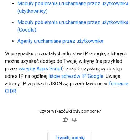
Moduły pobierania uruchamiane przez użytkownika
(użytkownicy)
Moduły pobierania uruchamiane przez użytkownika
(Google)
Agenty uruchamiane przez użytkownika
W przypadku pozostałych adresów IP Google, z których
można uzyskać dostęp do Twojej witryny (na przykład
przez
skrypty Apps Script
), znajdź uzyskujący dostęp
adres IP na ogólnej
liście adresów IP Google
. Uwaga:
adresy IP w plikach JSON są przedstawione w
formacie
CIDR
.
Czy te wskazówki były pomocne?
Prześlij opinię