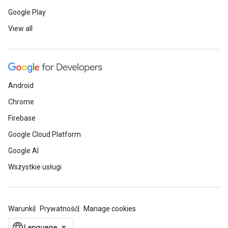
Google Play
View all
Android
Chrome
Firebase
Google Cloud Platform
Google AI
Wszystkie usługi
Warunki
Prywatność
Manage cookies