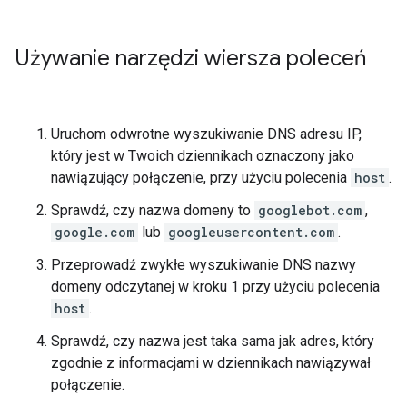
Używanie narzędzi wiersza poleceń
Uruchom odwrotne wyszukiwanie DNS adresu IP,
który jest w Twoich dziennikach oznaczony jako
nawiązujący połączenie, przy użyciu polecenia
host
.
Sprawdź, czy nazwa domeny to
googlebot.com
,
google.com
lub
googleusercontent.com
.
Przeprowadź zwykłe wyszukiwanie DNS nazwy
domeny odczytanej w kroku 1 przy użyciu polecenia
host
.
Sprawdź, czy nazwa jest taka sama jak adres, który
zgodnie z informacjami w dziennikach nawiązywał
połączenie.