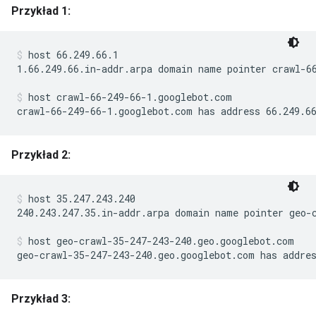
Przykład 1:
host 66.249.66.1
1.66.249.66.in-addr.arpa domain name pointer crawl-66
host crawl-66-249-66-1.googlebot.com
crawl-66-249-66-1.googlebot.com has address 66.249.6
Przykład 2:
host 35.247.243.240
240.243.247.35.in-addr.arpa domain name pointer geo-c
host geo-crawl-35-247-243-240.geo.googlebot.com
geo-crawl-35-247-243-240.geo.googlebot.com has addre
Przykład 3: