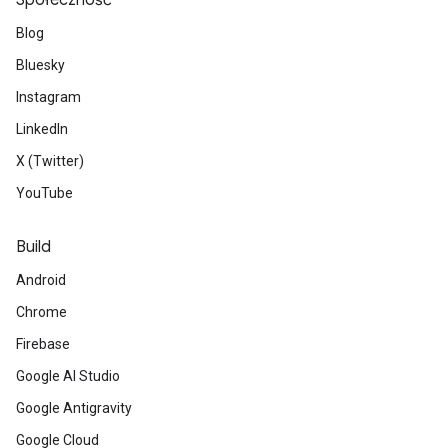
Społeczność
Blog
Bluesky
Instagram
LinkedIn
X (Twitter)
YouTube
Build
Android
Chrome
Firebase
Google AI Studio
Google Antigravity
Google Cloud