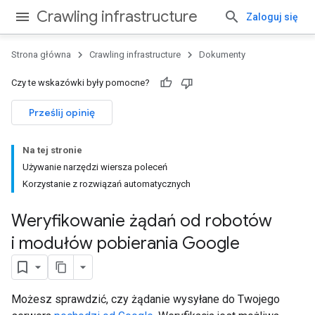
Crawling infrastructure
Zaloguj się
Strona główna
Crawling infrastructure
Dokumenty
Czy te wskazówki były pomocne?
Prześlij opinię
Na tej stronie
Używanie narzędzi wiersza poleceń
Korzystanie z rozwiązań automatycznych
Weryfikowanie żądań od robotów
i modułów pobierania Google
Możesz sprawdzić, czy żądanie wysyłane do Twojego