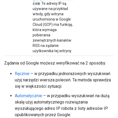
com
. Te adresy IP są
używane na przykład
wtedy, gdy witryna
uruchomiona w Google
Cloud (GCP) ma funkcję,
która wymaga
pobierania
zewnętrznych kanałów
RSS na żądanie
użytkownika tej witryny.
Żądania od Google możesz weryfikować na 2 sposoby:
Ręcznie
– w przypadku jednorazowych wyszukiwań
użyj narzędzi wiersza poleceń. Ta metoda sprawdza
się w większości sytuacji.
Automatycznie
– w przypadku wyszukiwań na dużą
skalę użyj automatycznego rozwiązania
wyszukującego adres IP robota z listy adresów IP
opublikowanych przez Google.