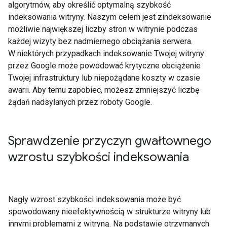
algorytmów, aby określić optymalną szybkość
indeksowania witryny. Naszym celem jest zindeksowanie
możliwie największej liczby stron w witrynie podczas
każdej wizyty bez nadmiernego obciążania serwera.
W niektórych przypadkach indeksowanie Twojej witryny
przez Google może powodować krytyczne obciążenie
Twojej infrastruktury lub niepożądane koszty w czasie
awarii. Aby temu zapobiec, możesz zmniejszyć liczbę
żądań nadsyłanych przez roboty Google.
Sprawdzenie przyczyn gwałtownego
wzrostu szybkości indeksowania
Nagły wzrost szybkości indeksowania może być
spowodowany nieefektywnością w strukturze witryny lub
innymi problemami z witryną. Na podstawie otrzymanych