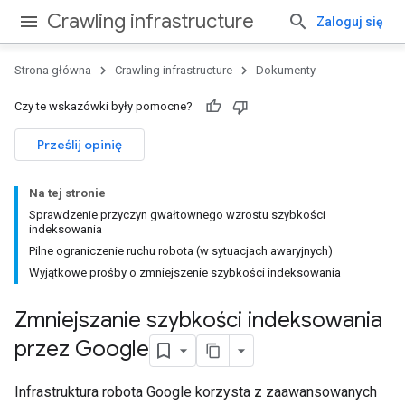
Crawling infrastructure
Zaloguj się
Strona główna
Crawling infrastructure
Dokumenty
Czy te wskazówki były pomocne?
Prześlij opinię
Na tej stronie
Sprawdzenie przyczyn gwałtownego wzrostu szybkości
indeksowania
Pilne ograniczenie ruchu robota (w sytuacjach awaryjnych)
Wyjątkowe prośby o zmniejszenie szybkości indeksowania
Zmniejszanie szybkości indeksowania
przez Google
Infrastruktura robota Google korzysta z zaawansowanych