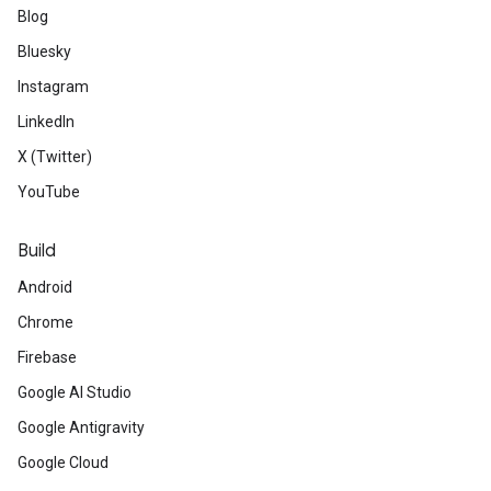
Blog
Bluesky
Instagram
LinkedIn
X (Twitter)
YouTube
Build
Android
Chrome
Firebase
Google AI Studio
Google Antigravity
Google Cloud