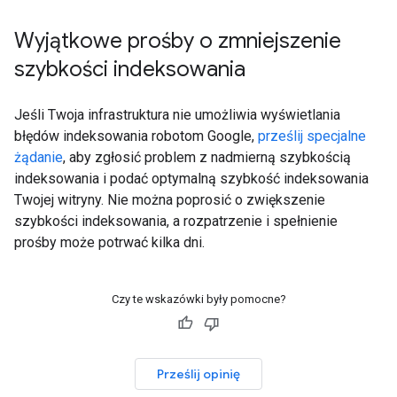
Wyjątkowe prośby o zmniejszenie
szybkości indeksowania
Jeśli Twoja infrastruktura nie umożliwia wyświetlania
błędów indeksowania robotom Google,
prześlij specjalne
żądanie
, aby zgłosić problem z nadmierną szybkością
indeksowania i podać optymalną szybkość indeksowania
Twojej witryny. Nie można poprosić o zwiększenie
szybkości indeksowania, a rozpatrzenie i spełnienie
prośby może potrwać kilka dni.
Czy te wskazówki były pomocne?
Prześlij opinię