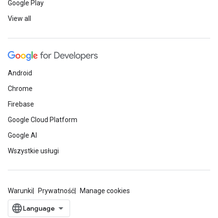
Google Play
View all
Android
Chrome
Firebase
Google Cloud Platform
Google AI
Wszystkie usługi
Warunki
Prywatność
Manage cookies