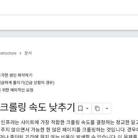
astructure
문서
증가한 원인 파악하기
급하게 줄이기(긴급 상황의 경우)
 위한 예외적인 요청
e 크롤링 속도 낮추기
롤러 인프라는 사이트에 가장 적합한 크롤링 속도를 결정하는 정교한 알
 주지 않으면서 가능한 한 많은 페이지를 크롤링하는 것입니다. 경우에
거나 중단된 기간에 원치 않는 비용이 발생할 수 있습니다. 이 문제를 