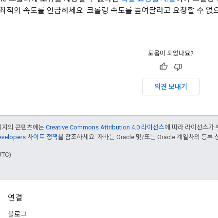
최적의 속도를 언급하세요. 크롤링 속도를 높여달라고 요청할 수 없으
도움이 되었나요?
의견 보내기
페이지의 콘텐츠에는
Creative Commons Attribution 4.0 라이선스
에 따라 라이선스가 
Developers 사이트 정책
을 참조하세요. 자바는 Oracle 및/또는 Oracle 계열사의 등록
UTC)
연결
블로그