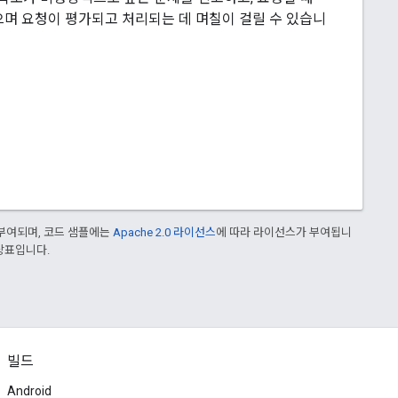
며 요청이 평가되고 처리되는 데 며칠이 걸릴 수 있습니
부여되며, 코드 샘플에는
Apache 2.0 라이선스
에 따라 라이선스가 부여됩니
 상표입니다.
빌드
Android