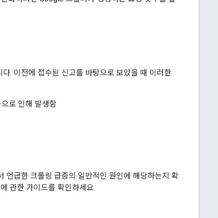
다. 이전에 접수된 신고를 바탕으로 보았을 때 이러한
능으로 인해 발생함
서 언급한 크롤링 급증의 일반적인 원인에 해당하는지 확
화
에 관한 가이드를 확인하세요.