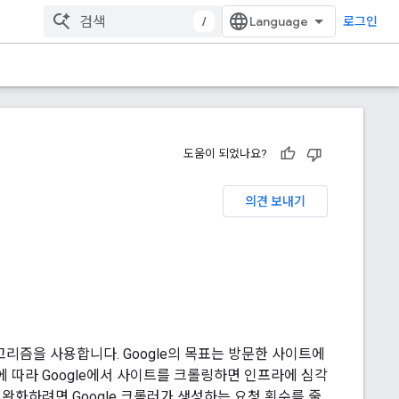
/
로그인
도움이 되었나요?
의견 보내기
고리즘을 사용합니다. Google의 목표는 방문한 사이트에
 따라 Google에서 사이트를 크롤링하면 인프라에 심각
완화하려면 Google 크롤러가 생성하는 요청 횟수를 줄