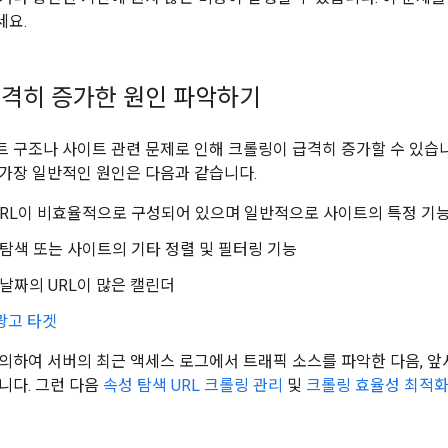
세요.
격히 증가한 원인 파악하기
 구조나 사이트 관련 문제로 인해 크롤링이 급격히 증가할 수 있습니
가장 일반적인 원인은 다음과 같습니다.
URL이 비효율적으로 구성되어 있으며 일반적으로 사이트의 특정 기
 탐색 또는 사이트의 기타 정렬 및 필터링 기능
날짜의 URL이 많은 캘린더
광고 타겟
의하여 서버의 최근 액세스 로그에서 트래픽 소스를 파악한 다음, 앞
니다. 그런 다음
속성 탐색 URL 크롤링 관리
및
크롤링 효율성 최적