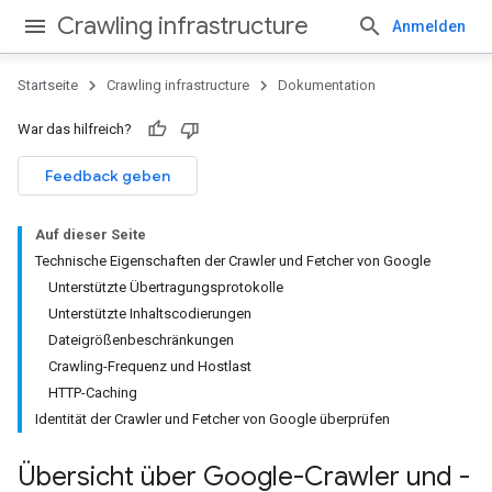
Crawling infrastructure
Anmelden
Startseite
Crawling infrastructure
Dokumentation
War das hilfreich?
Feedback geben
Auf dieser Seite
Technische Eigenschaften der Crawler und Fetcher von Google
Unterstützte Übertragungsprotokolle
Unterstützte Inhaltscodierungen
Dateigrößenbeschränkungen
Crawling-Frequenz und Hostlast
HTTP-Caching
Identität der Crawler und Fetcher von Google überprüfen
Übersicht über Google-Crawler und -