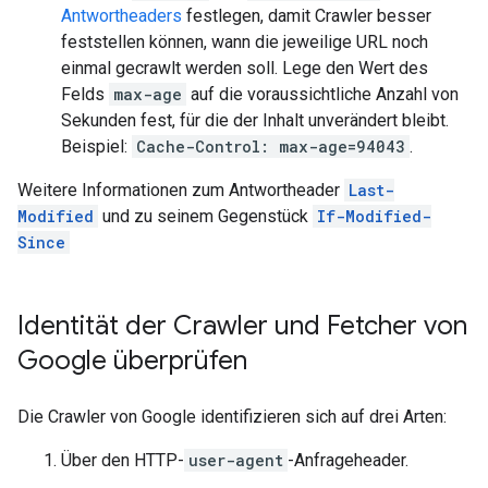
Antwortheaders
festlegen, damit Crawler besser
feststellen können, wann die jeweilige URL noch
einmal gecrawlt werden soll. Lege den Wert des
Felds
max-age
auf die voraussichtliche Anzahl von
Sekunden fest, für die der Inhalt unverändert bleibt.
Beispiel:
Cache-Control: max-age=94043
.
Weitere Informationen zum Antwortheader
Last-
Modified
und zu seinem Gegenstück
If-Modified-
Since
Identität der Crawler und Fetcher von
Google überprüfen
Die Crawler von Google identifizieren sich auf drei Arten:
Über den HTTP-
user-agent
-Anfrageheader.