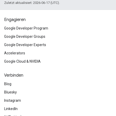
Zuletzt aktualisiert: 2026-06-17 (UTC).
Engagieren
Google Developer Program
Google Developer Groups
Google Developer Experts
Accelerators
Google Cloud & NVIDIA
Verbinden
Blog
Bluesky
Instagram
LinkedIn