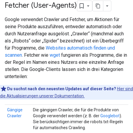
Fetcher (User-Agents)
Google verwendet Crawler und Fetcher, um Aktionen für
seine Produkte auszuführen, entweder automatisch oder
durch Nutzeranfrage ausgelöst. „Crawler“ (manchmal auch
als „Robots“ oder „Spider“ bezeichnet) ist ein Überbegriff
für Programme, die
Websites automatisch finden und
scannen
. Fetcher wie
wget
fungieren als Programme, die in
der Regel im Namen eines Nutzers eine einzelne Anfrage
stellen. Die Google-Clients lassen sich in drei Kategorien
unterteilen:
Du suchst nach den neuesten Updates auf dieser Seite?
Hier sind
die Aktualisierungen unserer Dokumentation.
Gängige
Die gängigen Crawler, die für die Produkte von
Crawler
Google verwendet werden (z. B. der
Googlebot
).
Sie berücksichtigen immer die robots.txt-Regeln
für automatisches Crawling.