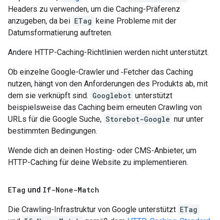
Headers zu verwenden, um die Caching-Präferenz
anzugeben, da bei
ETag
keine Probleme mit der
Datumsformatierung auftreten.
Andere HTTP-Caching-Richtlinien werden nicht unterstützt.
Ob einzelne Google-Crawler und ‑Fetcher das Caching
nutzen, hängt von den Anforderungen des Produkts ab, mit
dem sie verknüpft sind.
Googlebot
unterstützt
beispielsweise das Caching beim erneuten Crawling von
URLs für die Google Suche,
Storebot-Google
nur unter
bestimmten Bedingungen.
Wende dich an deinen Hosting- oder CMS-Anbieter, um
HTTP-Caching für deine Website zu implementieren.
ETag
und
If-None-Match
Die Crawling-Infrastruktur von Google unterstützt
ETag