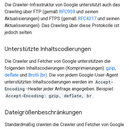
Die Crawler-Infrastruktur von Google unterstützt auch das
Crawling über FTP (gemäß
RFC959
und seinen
Aktualisierungen) und FTPS (gemäß
RFC4217
und seinen
Aktualisierungen). Das Crawling über diese Protokolle ist
jedoch selten.
Unterstützte Inhaltscodierungen
Die Crawler und Fetcher von Google unterstützen die
folgenden Inhaltscodierungen (Komprimierungen):
gzip
,
deflate
und
Brotli (br)
. Die von jedem Google-User-Agent
unterstützten Inhaltscodierungen werden im
Accept-
Encoding
-Header jeder Anfrage angegeben. Beispiel:
Accept-Encoding: gzip, deflate, br
.
Dateigrößenbeschränkungen
Standardmäßig crawlen die Crawler und Fetcher von Google