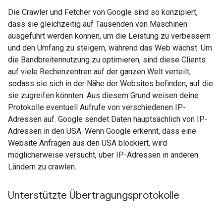
Die Crawler und Fetcher von Google sind so konzipiert,
dass sie gleichzeitig auf Tausenden von Maschinen
ausgeführt werden können, um die Leistung zu verbessern
und den Umfang zu steigern, während das Web wächst. Um
die Bandbreitennutzung zu optimieren, sind diese Clients
auf viele Rechenzentren auf der ganzen Welt verteilt,
sodass sie sich in der Nähe der Websites befinden, auf die
sie zugreifen könnten. Aus diesem Grund weisen deine
Protokolle eventuell Aufrufe von verschiedenen IP-
Adressen auf. Google sendet Daten hauptsächlich von IP-
Adressen in den USA. Wenn Google erkennt, dass eine
Website Anfragen aus den USA blockiert, wird
möglicherweise versucht, über IP-Adressen in anderen
Ländern zu crawlen.
Unterstützte Übertragungsprotokolle