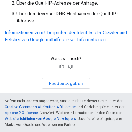
Über die Quell-IP-Adresse der Anfrage.
Über den Reverse-DNS-Hostnamen der Quell-IP-
Adresse.
Informationen zum Überprüfen der Identität der Crawler und
Fetcher von Google mithilfe dieser Informationen
War das hilfreich?
Feedback geben
Sofern nicht anders angegeben, sind die Inhalte dieser Seite unter der
Creative Commons Attribution 4.0 License
und Codebeispiele unter der
Apache 2.0 License
lizenziert. Weitere Informationen finden Sie in den
Websiterichtlinien von Google Developers
. Java ist eine eingetragene
Marke von Oracle und/oder seinen Partnern.