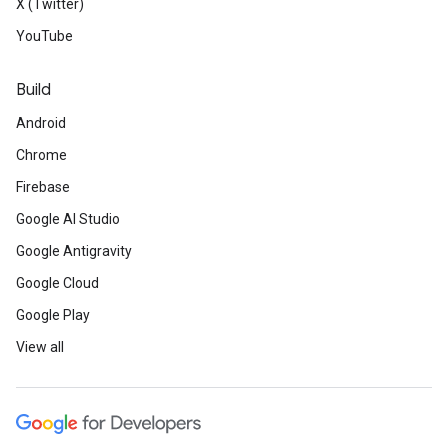
X (Twitter)
YouTube
Build
Android
Chrome
Firebase
Google AI Studio
Google Antigravity
Google Cloud
Google Play
View all