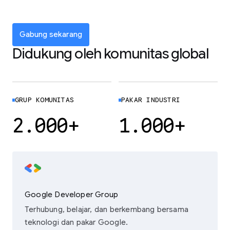
Gabung sekarang
Didukung oleh komunitas global
GRUP KOMUNITAS
PAKAR INDUSTRI
2.000+
1.000+
Google Developer Group
Terhubung, belajar, dan berkembang bersama
teknologi dan pakar Google.