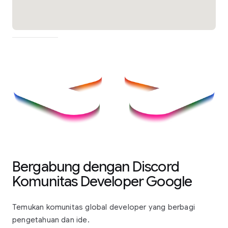
Bergabung dengan Discord
Komunitas Developer Google
Temukan komunitas global developer yang berbagi
pengetahuan dan ide.