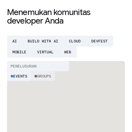
Menemukan komunitas
developer Anda
AI
BUILD WITH AI
CLOUD
DEVFEST
MOBILE
VIRTUAL
WEB
EVENTS
GROUPS