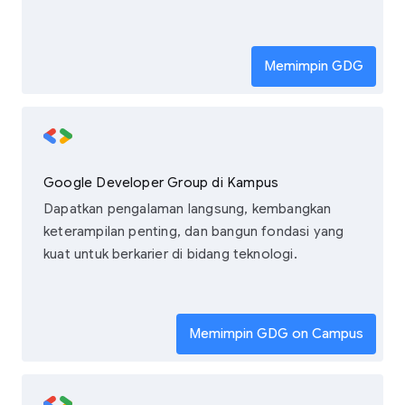
Memimpin GDG
Google Developer Group di Kampus
Dapatkan pengalaman langsung, kembangkan
keterampilan penting, dan bangun fondasi yang
kuat untuk berkarier di bidang teknologi.
Memimpin GDG on Campus