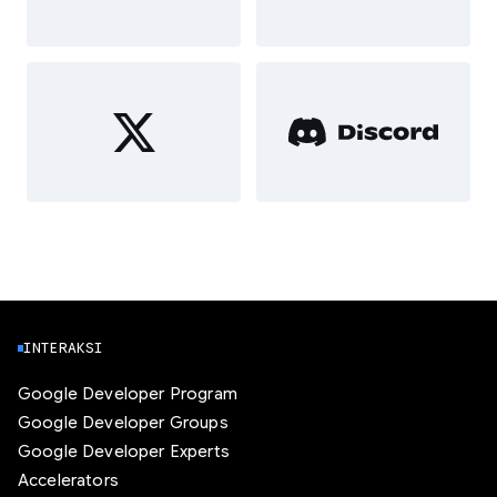
INTERAKSI
Google Developer Program
Google Developer Groups
Google Developer Experts
Accelerators