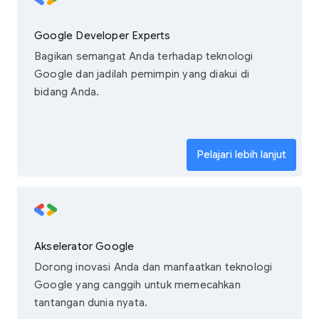
Google Developer Experts
Bagikan semangat Anda terhadap teknologi
Google dan jadilah pemimpin yang diakui di
bidang Anda.
Pelajari lebih lanjut
Akselerator Google
Dorong inovasi Anda dan manfaatkan teknologi
Google yang canggih untuk memecahkan
tantangan dunia nyata.