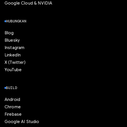
Google Cloud & NVIDIA
HUBUNGKAN
Blog
Bluesky
Instagram
LinkedIn
X (Twitter)
YouTube
BUILD
Android
Chrome
Firebase
Google AI Studio