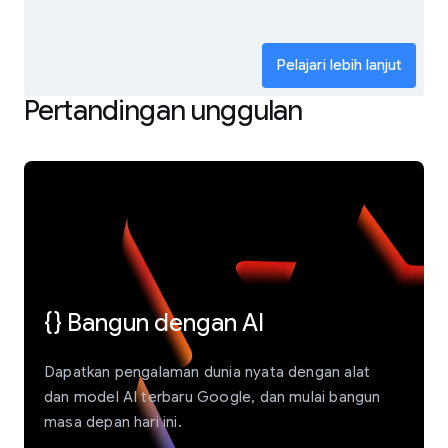
Pelajari lebih lanjut
Pertandingan unggulan
{} Bangun dengan AI
Dapatkan pengalaman dunia nyata dengan alat
dan model AI terbaru Google, dan mulai bangun
masa depan hari ini.