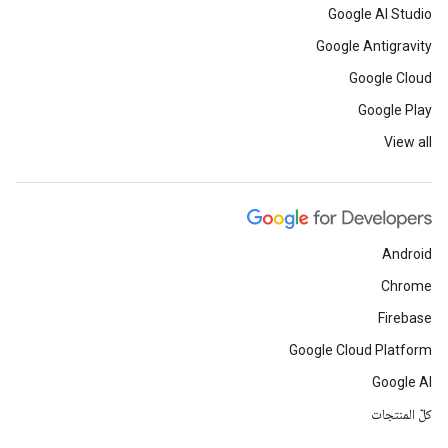
Google AI Studio
Google Antigravity
Google Cloud
Google Play
View all
Android
Chrome
Firebase
Google Cloud Platform
Google AI
كلّ المنتجات