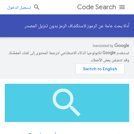
Code Search
تسجيل الدخول
أداة بحث عامة عن الرموز لاستكشاف الرمز بدون تنزيل المصدر.
تستخدم Google تكنولوجيا الذكاء الاصطناعي لترجمة المحتوى إلى لغتك المفضّلة،
وقد تتضمّن بعض الأخطاء.
search