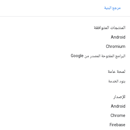
مرجع البنية
المنتجات المتوافقة
Android
Chromium
البرامج المفتوحة المصدر من Google
لمحة عامة
بنود الخدمة
الإصدار
Android
Chrome
Firebase