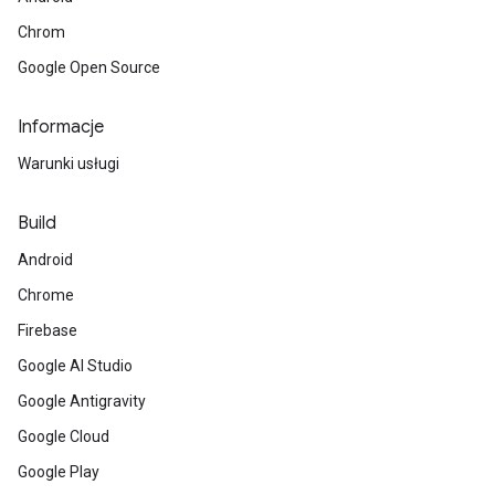
Chrom
Google Open Source
Informacje
Warunki usługi
Build
Android
Chrome
Firebase
Google AI Studio
Google Antigravity
Google Cloud
Google Play