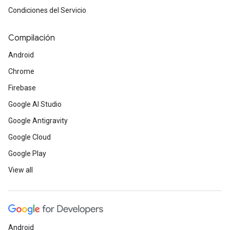
Condiciones del Servicio
Compilación
Android
Chrome
Firebase
Google AI Studio
Google Antigravity
Google Cloud
Google Play
View all
Android