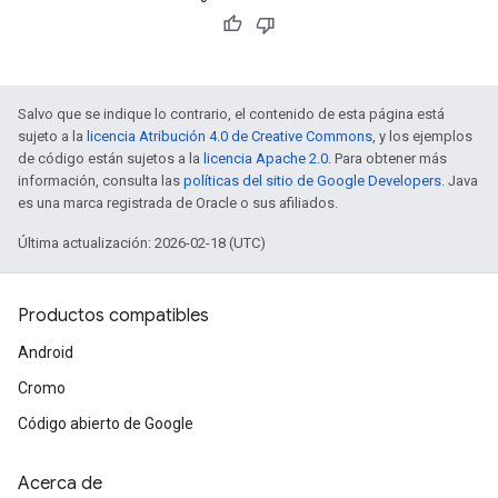
Salvo que se indique lo contrario, el contenido de esta página está
sujeto a la
licencia Atribución 4.0 de Creative Commons
, y los ejemplos
de código están sujetos a la
licencia Apache 2.0
. Para obtener más
información, consulta las
políticas del sitio de Google Developers
. Java
es una marca registrada de Oracle o sus afiliados.
Última actualización: 2026-02-18 (UTC)
Productos compatibles
Android
Cromo
Código abierto de Google
Acerca de