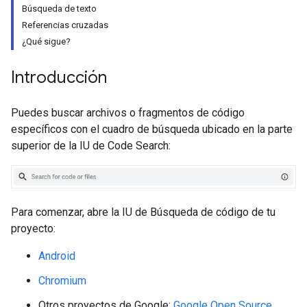
Búsqueda de texto
Referencias cruzadas
¿Qué sigue?
Introducción
Puedes buscar archivos o fragmentos de código
específicos con el cuadro de búsqueda ubicado en la parte
superior de la IU de Code Search:
Para comenzar, abre la IU de Búsqueda de código de tu
proyecto:
Android
Chromium
Otros proyectos de Google:
Google Open Source