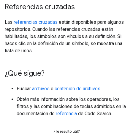
Referencias cruzadas
Las
referencias cruzadas
están disponibles para algunos
repositorios. Cuando las referencias cruzadas están
habilitadas, los símbolos son vínculos a su definición. Si
haces clic en la definición de un símbolo, se muestra una
lista de usos.
¿Qué sigue?
Buscar
archivos
o
contenido de archivos
Obtén más información sobre los operadores, los
filtros y las combinaciones de teclas admitidos en la
documentación de
referencia
de Code Search.
¿Te resultó útil?