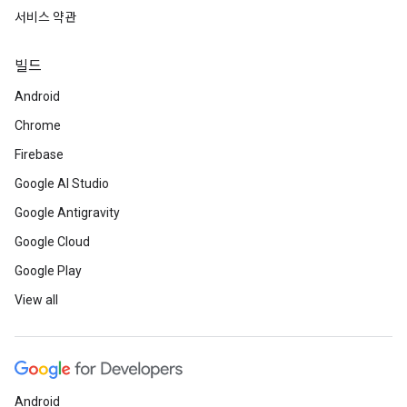
서비스 약관
빌드
Android
Chrome
Firebase
Google AI Studio
Google Antigravity
Google Cloud
Google Play
View all
Android