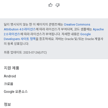
달리 명시되지 않는 한 이 페이지의 콘텐츠에는
Creative Commons
Attribution 4.0 라이선스
에 따라 라이선스가 부여되며, 코드 샘플에는
Apache
2.0 라이선스
에 따라 라이선스가 부여됩니다. 자세한 내용은
Google
Developers 사이트 정책
을 참조하세요. 자바는 Oracle 및/또는 Oracle 계열사
의 등록 상표입니다.
최종 업데이트: 2025-07-26(UTC)
지원 제품
Android
크로뮴
Google 오픈소스
정보