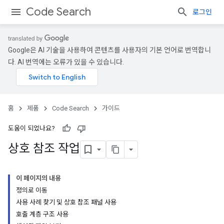
Code Search
로그인
Google은 AI 기술을 사용하여 콘텐츠를 사용자의 기본 언어로 번역합니
다. AI 번역에는 오류가 있을 수 있습니다.
홈
제품
Code Search
가이드
도움이 되었나요?
상호 참조 작업
이 페이지의 내용
정의로 이동
사용 사례 찾기 및 상호 참조 패널 사용
호출 계층 구조 사용