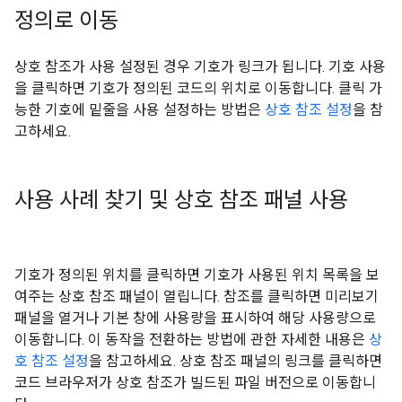
정의로 이동
상호 참조가 사용 설정된 경우 기호가 링크가 됩니다. 기호 사용
을 클릭하면 기호가 정의된 코드의 위치로 이동합니다. 클릭 가
능한 기호에 밑줄을 사용 설정하는 방법은
상호 참조 설정
을 참
고하세요.
사용 사례 찾기 및 상호 참조 패널 사용
기호가 정의된 위치를 클릭하면 기호가 사용된 위치 목록을 보
여주는 상호 참조 패널이 열립니다. 참조를 클릭하면 미리보기
패널을 열거나 기본 창에 사용량을 표시하여 해당 사용량으로
이동합니다. 이 동작을 전환하는 방법에 관한 자세한 내용은
상
호 참조 설정
을 참고하세요. 상호 참조 패널의 링크를 클릭하면
코드 브라우저가 상호 참조가 빌드된 파일 버전으로 이동합니