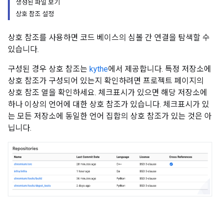
생성된 파일 보기
상호 참조 설정
상호 참조를 사용하면 코드 베이스의 심볼 간 연결을 탐색할 수
있습니다.
구성된 경우 상호 참조는
kythe
에서 제공합니다. 특정 저장소에
상호 참조가 구성되어 있는지 확인하려면 프로젝트 페이지의
상호 참조 열을 확인하세요. 체크표시가 있으면 해당 저장소에
하나 이상의 언어에 대한 상호 참조가 있습니다. 체크표시가 있
는 모든 저장소에 동일한 언어 집합의 상호 참조가 있는 것은 아
닙니다.