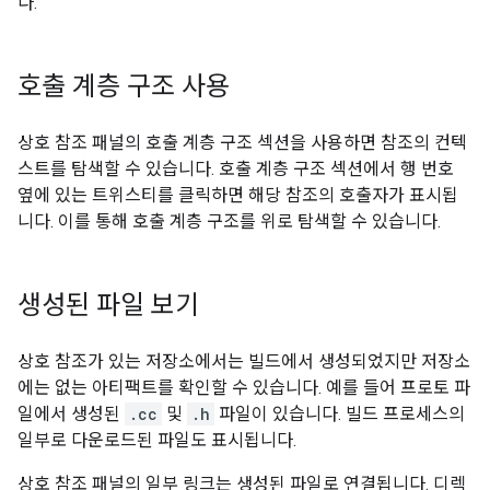
다.
호출 계층 구조 사용
상호 참조 패널의 호출 계층 구조 섹션을 사용하면 참조의 컨텍
스트를 탐색할 수 있습니다. 호출 계층 구조 섹션에서 행 번호
옆에 있는 트위스티를 클릭하면 해당 참조의 호출자가 표시됩
니다. 이를 통해 호출 계층 구조를 위로 탐색할 수 있습니다.
생성된 파일 보기
상호 참조가 있는 저장소에서는 빌드에서 생성되었지만 저장소
에는 없는 아티팩트를 확인할 수 있습니다. 예를 들어 프로토 파
일에서 생성된
.cc
및
.h
파일이 있습니다. 빌드 프로세스의
일부로 다운로드된 파일도 표시됩니다.
상호 참조 패널의 일부 링크는 생성된 파일로 연결됩니다. 디렉