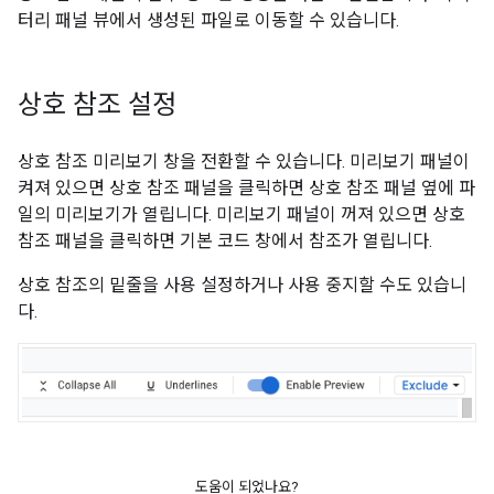
터리 패널 뷰에서 생성된 파일로 이동할 수 있습니다.
상호 참조 설정
상호 참조 미리보기 창을 전환할 수 있습니다. 미리보기 패널이
켜져 있으면 상호 참조 패널을 클릭하면 상호 참조 패널 옆에 파
일의 미리보기가 열립니다. 미리보기 패널이 꺼져 있으면 상호
참조 패널을 클릭하면 기본 코드 창에서 참조가 열립니다.
상호 참조의 밑줄을 사용 설정하거나 사용 중지할 수도 있습니
다.
도움이 되었나요?