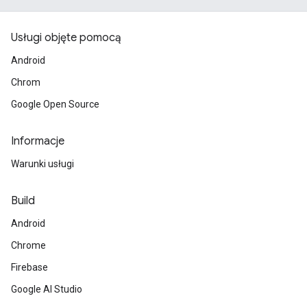
Usługi objęte pomocą
Android
Chrom
Google Open Source
Informacje
Warunki usługi
Build
Android
Chrome
Firebase
Google AI Studio