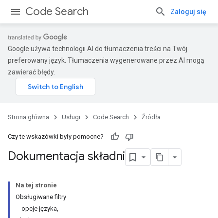
Code Search
Zaloguj się
Google używa technologii AI do tłumaczenia treści na Twój
preferowany język. Tłumaczenia wygenerowane przez AI mogą
zawierać błędy.
Strona główna
Usługi
Code Search
Źródła
Czy te wskazówki były pomocne?
Dokumentacja składni
Na tej stronie
Obsługiwane filtry
opcje języka,