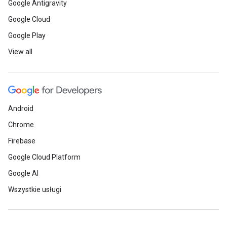
Google Antigravity
Google Cloud
Google Play
View all
Android
Chrome
Firebase
Google Cloud Platform
Google AI
Wszystkie usługi