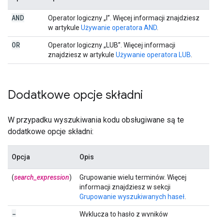
AND
Operator logiczny „I”. Więcej informacji znajdziesz
w artykule
Używanie operatora AND
.
OR
Operator logiczny „LUB”. Więcej informacji
znajdziesz w artykule
Używanie operatora LUB
.
Dodatkowe opcje składni
W przypadku wyszukiwania kodu obsługiwane są te
dodatkowe opcje składni:
Opcja
Opis
(
search_expression
)
Grupowanie wielu terminów. Więcej
informacji znajdziesz w sekcji
Grupowanie wyszukiwanych haseł
.
-
Wyklucza to hasło z wyników