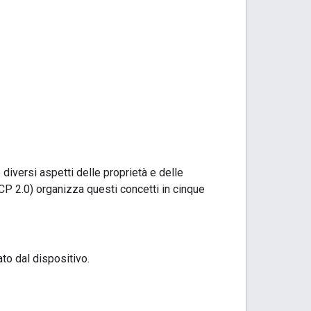
iversi aspetti delle proprietà e delle
CP 2.0) organizza questi concetti in cinque
to dal dispositivo.
.