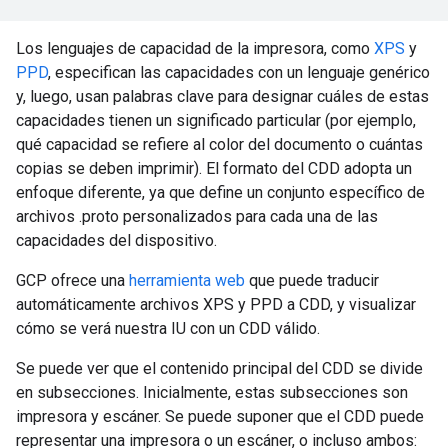
Los lenguajes de capacidad de la impresora, como
XPS
y
PPD
, especifican las capacidades con un lenguaje genérico
y, luego, usan palabras clave para designar cuáles de estas
capacidades tienen un significado particular (por ejemplo,
qué capacidad se refiere al color del documento o cuántas
copias se deben imprimir). El formato del CDD adopta un
enfoque diferente, ya que define un conjunto específico de
archivos .proto personalizados para cada una de las
capacidades del dispositivo.
GCP ofrece una
herramienta web
que puede traducir
automáticamente archivos XPS y PPD a CDD, y visualizar
cómo se verá nuestra IU con un CDD válido.
Se puede ver que el contenido principal del CDD se divide
en subsecciones. Inicialmente, estas subsecciones son
impresora y escáner. Se puede suponer que el CDD puede
representar una impresora o un escáner, o incluso ambos: