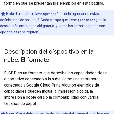
forma en que se presentan los ejemplos en esta página.
Nota:
La palabra clave
optional
se debe ignorar en estas
definiciones de protobuf. Cada campo que tiene
(required)
en la
descripción anterior es obligatorio, y todos los demás campos son
opcionales (o se repiten).
Descripción del dispositivo en la
nube: El formato
El CDD es un formato que describe las capacidades de un
dispositivo conectado a la nube, como una impresora
conectada a Google Cloud Print. Algunos ejemplos de
capacidades pueden incluir la impresión a color, la
impresión a doble cara o la compatibilidad con varios
tamaños de papel.