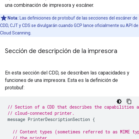
una combinación de impresora y escáner.
Nota:
Las definiciones de protobuf de las secciones del escáner de
CDD, CJT y CDS se divulgarán cuando GCP lance oficialmente su API de
Cloud Scanning.
Sección de descripción de la impresora
En esta sección del CDD, se describen las capacidades y
funciones de una impresora. Esta es la definición de
protobuf:
// Section of a CDD that describes the capabilities a
// cloud-connected printer.
message
PrinterDescriptionSection
{
// Content types (sometimes referred to as MIME ty
// the printer.