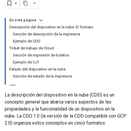
En esta página
Descripción del dispositivo en la nube: El formato
Sección de descripción de la impresora
Ejemplo de CDD
Ticket de trabajo de Cloud
Sección de impresión de boletos
Ejemplo de CJT
Estado del dispositivo en la nube
Sección de estado de la impresora
La descripción del dispositivo en la nube (CDD) es un
concepto general que abarca varios aspectos de las
propiedades y la funcionalidad de un dispositivo en la
nube. La CDD 1.0 (la versión de la CDD compatible con GCP
2.0) organiza estos conceptos en cinco formatos: