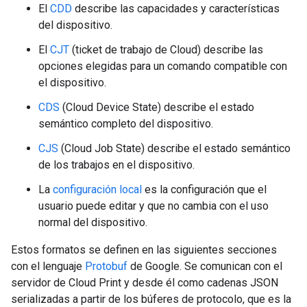
El
CDD
describe las capacidades y características
del dispositivo.
El
CJT
(ticket de trabajo de Cloud) describe las
opciones elegidas para un comando compatible con
el dispositivo.
CDS
(Cloud Device State) describe el estado
semántico completo del dispositivo.
CJS
(Cloud Job State) describe el estado semántico
de los trabajos en el dispositivo.
La
configuración local
es la configuración que el
usuario puede editar y que no cambia con el uso
normal del dispositivo.
Estos formatos se definen en las siguientes secciones
con el lenguaje
Protobuf
de Google. Se comunican con el
servidor de Cloud Print y desde él como cadenas JSON
serializadas a partir de los búferes de protocolo, que es la