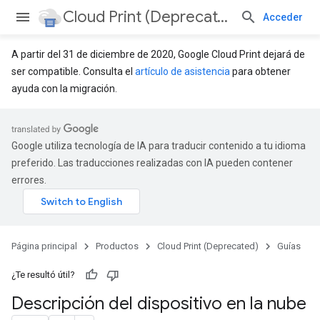
Cloud Print (Deprecated)
Acceder
A partir del 31 de diciembre de 2020, Google Cloud Print dejará de
ser compatible. Consulta el
artículo de asistencia
para obtener
ayuda con la migración.
Google utiliza tecnología de IA para traducir contenido a tu idioma
preferido. Las traducciones realizadas con IA pueden contener
errores.
Página principal
Productos
Cloud Print (Deprecated)
Guías
¿Te resultó útil?
Descripción del dispositivo en la nube