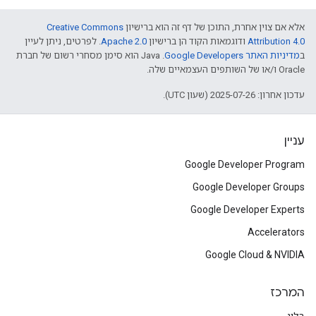
אלא אם צוין אחרת, התוכן של דף זה הוא ברישיון
Creative Commons
Attribution 4.0
ודוגמאות הקוד הן ברישיון
Apache 2.0
. לפרטים, ניתן לעיין
ב
מדיניות האתר Google Developers‏
.‏ Java הוא סימן מסחרי רשום של חברת
Oracle ו/או של השותפים העצמאיים שלה.
עדכון אחרון: 2025-07-26 (שעון UTC).
עניין
Google Developer Program
Google Developer Groups
Google Developer Experts
Accelerators
Google Cloud & NVIDIA
המרכז