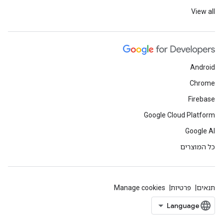
View all
Android
Chrome
Firebase
Google Cloud Platform
Google AI
כל המוצרים
תנאים
פרטיות
Manage cookies