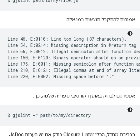
אמורות להתקבל תוצאות כמו אלה:
Line 46, E:0110: Line too long (87 characters).

Line 54, E:0214: Missing description in @return tag

Line 66, E:0012: Illegal semicolon after function dec
Line 150, E:0120: Binary operator should go on previo
Line 175, E:0011: Missing semicolon after function as
Line 210, E:0121: Illegal comma at end of array liter
אפשר גם לבדוק באופן רקורסיבי ספרייה שלמה, כך:
כברירת מחדל, הכלי Closure Linter בודק אם יש הערות JsDoc