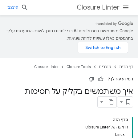
Closure Linter
היכנס
‫Google משתמשת בטכנולוגיית AI כדי לתרגם תוכן לשפה המועדפת עליך.
בתרגומים כאלו עשויות להיות שגיאות.
דף הבית
מוצרים
Closure Tools
Closure Linter
המידע עזר לך?
איך משתמשים בקליק על חסימות
בדף הזה
התקנה של Closure Linter
Linux