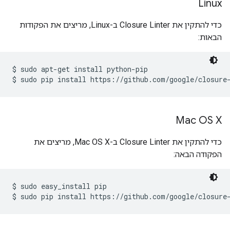
Linux
כדי להתקין את Closure Linter ב-Linux, מריצים את הפקודות
הבאות:
$ sudo apt-get install python-pip

Mac OS X
כדי להתקין את Closure Linter ב-Mac OS X, מריצים את
הפקודה הבאה:
$ sudo easy_install pip
