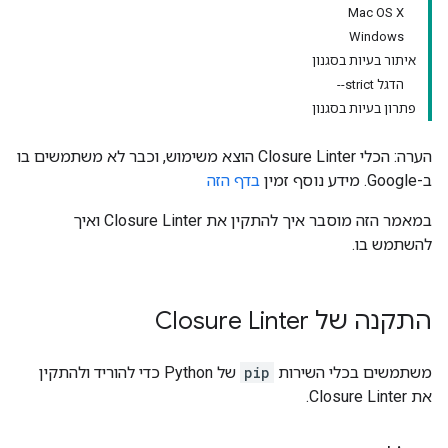
Mac OS X
Windows
איתור בעיות בסגנון
הדגל ‎--strict
פתרון בעיות בסגנון
הערה: הכלי Closure Linter הוצא משימוש, וכבר לא משתמשים בו
ב-Google. מידע נוסף זמין
בדף הזה
במאמר הזה מוסבר איך להתקין את Closure Linter ואיך
להשתמש בו.
התקנה של Closure Linter
משתמשים בכלי השירות
pip
של Python כדי להוריד ולהתקין
את Closure Linter.