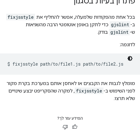
פתרון בעיות בסגנון
בכל אחת מהפקודות שלמעלה, אפשר להחליף את
fixjsstyle
ב-
gjslint
כדי לתקן באופן אוטומטי הרבה מהשגיאות
ש-
gjslint
בודק.
לדוגמה:
מומלץ לגבות את הקבצים או לאחסן אותם במערכת בקרת מקור
לפני השימוש ב-
fixjsstyle
, למקרה שהסקריפט יבצע שינויים
שלא תרצו.
המידע עזר לך?