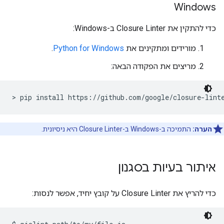
Windows
כדי להתקין את Closure Linter ב-Windows:
מורידים ומתקינים את
Python for Windows
.
מריצים את הפקודה הבאה:
הערה:
התמיכה ב-Windows ב-Closure Linter היא ניסיונית.
איתור בעיות בסגנון
כדי להריץ את Closure Linter על קובץ יחיד, אפשר לנסות: