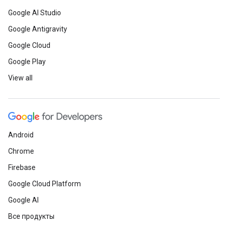
Google AI Studio
Google Antigravity
Google Cloud
Google Play
View all
Android
Chrome
Firebase
Google Cloud Platform
Google AI
Все продукты