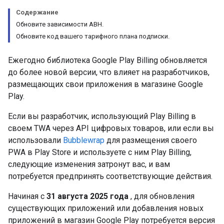
Содержание
Обновите зависимости ABH.
Обновите код вашего тарифного плана подписки.
Ежегодно библиотека Google Play Billing обновляется
до более новой версии, что влияет на разработчиков,
размещающих свои приложения в магазине Google
Play.
Если вы разработчик, использующий Play Billing в
своем TWA через API цифровых товаров, или если вы
использовали
Bubblewrap
для размещения своего
PWA в Play Store и используете с ним Play Billing,
следующие изменения затронут вас, и вам
потребуется предпринять соответствующие действия.
Начиная с
31 августа 2025 года
, для обновления
существующих приложений или добавления новых
приложений в магазин Google Play потребуется версия