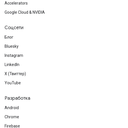
Accelerators
Google Cloud & NVIDIA
Соцсети
Блог
Bluesky
Instagram
LinkedIn
X (Твиттер)
YouTube
Разработка
Android
Chrome
Firebase