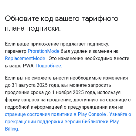
Обновите код вашего тарифного
плана подписки
.
Если ваше приложение предлагает подписку,
параметр
ProrationMode
был удален и заменен на
ReplacementMode
. Это изменение необходимо внести
в ваше PWA.
Подробнее.
Если вы не сможете внести необходимые изменения
до 31 августа 2025 года, вы можете запросить
продление срока до 1 ноября 2025 года, используя
форму запроса на продление, доступную на странице с
подробной информацией о предупреждении или на
странице состояния политики в Play Console
.
Узнайте о
прекращении поддержки версий библиотеки Play
Billing.