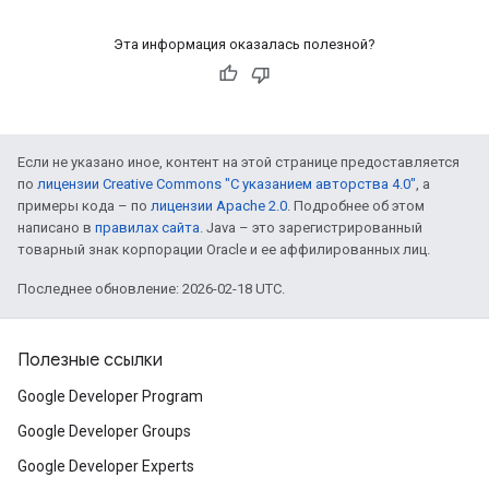
Эта информация оказалась полезной?
Если не указано иное, контент на этой странице предоставляется
по
лицензии Creative Commons "С указанием авторства 4.0"
, а
примеры кода – по
лицензии Apache 2.0
. Подробнее об этом
написано в
правилах сайта
. Java – это зарегистрированный
товарный знак корпорации Oracle и ее аффилированных лиц.
Последнее обновление: 2026-02-18 UTC.
Полезные ссылки
Google Developer Program
Google Developer Groups
Google Developer Experts