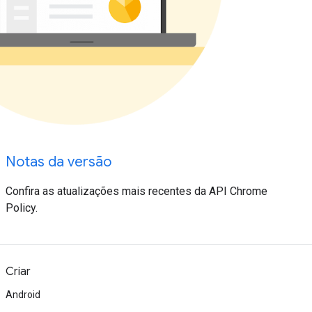
Notas da versão
Confira as atualizações mais recentes da API Chrome
Policy.
Criar
Android