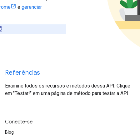
hrome
e
gerenciar
.
Referências
Examine todos os recursos e métodos dessa API. Clique
em "Testar!" em uma página de método para testar a API.
Conecte-se
Blog