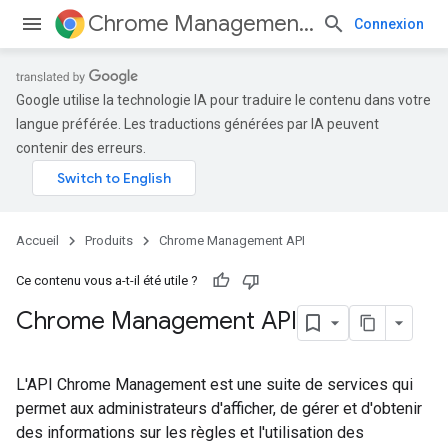
Chrome Management API
Connexion
Google utilise la technologie IA pour traduire le contenu dans votre
langue préférée. Les traductions générées par IA peuvent
contenir des erreurs.
Accueil
Produits
Chrome Management API
Ce contenu vous a-t-il été utile ?
Chrome Management API
L'API Chrome Management est une suite de services qui
permet aux administrateurs d'afficher, de gérer et d'obtenir
des informations sur les règles et l'utilisation des