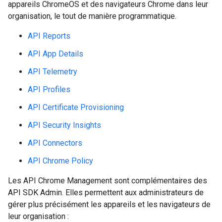
appareils ChromeOS et des navigateurs Chrome dans leur
organisation, le tout de manière programmatique.
API Reports
API App Details
API Telemetry
API Profiles
API Certificate Provisioning
API Security Insights
API Connectors
API Chrome Policy
Les API Chrome Management sont complémentaires des
API SDK Admin. Elles permettent aux administrateurs de
gérer plus précisément les appareils et les navigateurs de
leur organisation :