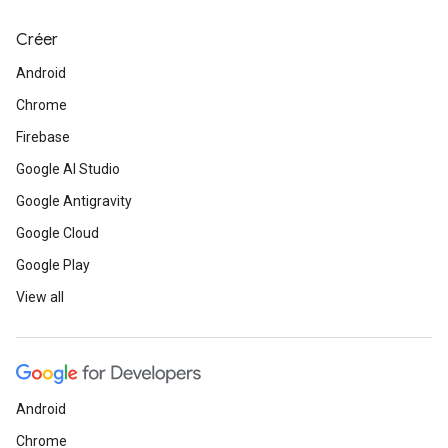
Créer
Android
Chrome
Firebase
Google AI Studio
Google Antigravity
Google Cloud
Google Play
View all
Android
Chrome