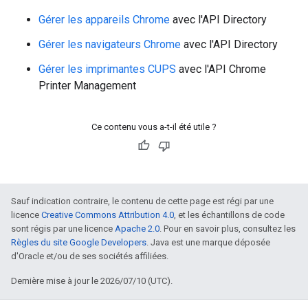
Gérer les appareils Chrome
avec l'API Directory
Gérer les navigateurs Chrome
avec l'API Directory
Gérer les imprimantes CUPS
avec l'API Chrome
Printer Management
Ce contenu vous a-t-il été utile ?
Sauf indication contraire, le contenu de cette page est régi par une
licence
Creative Commons Attribution 4.0
, et les échantillons de code
sont régis par une licence
Apache 2.0
. Pour en savoir plus, consultez les
Règles du site Google Developers
. Java est une marque déposée
d'Oracle et/ou de ses sociétés affiliées.
Dernière mise à jour le 2026/07/10 (UTC).