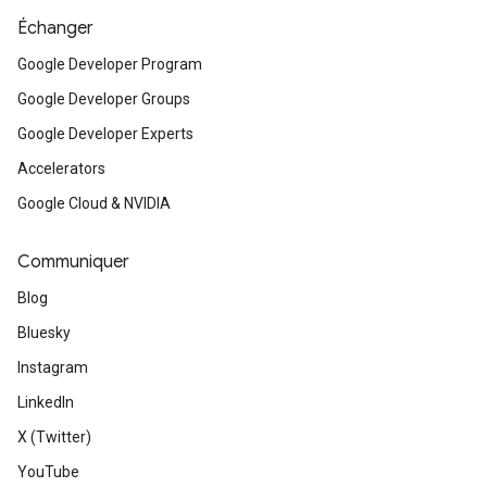
Échanger
Google Developer Program
Google Developer Groups
Google Developer Experts
Accelerators
Google Cloud & NVIDIA
Communiquer
Blog
Bluesky
Instagram
LinkedIn
X (Twitter)
YouTube