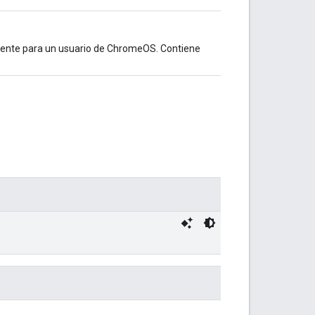
 cliente para un usuario de ChromeOS. Contiene