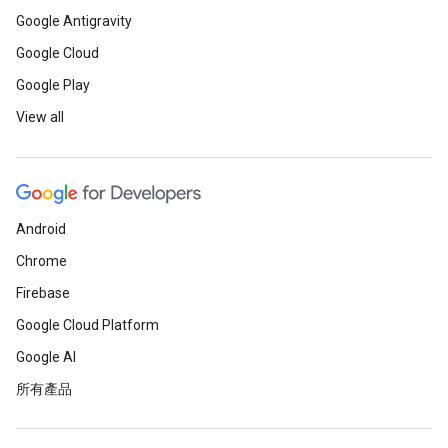
Google Antigravity
Google Cloud
Google Play
View all
Android
Chrome
Firebase
Google Cloud Platform
Google AI
所有產品