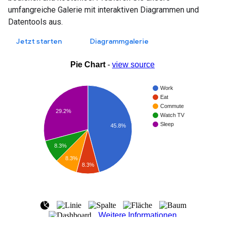
umfangreiche Galerie mit interaktiven Diagrammen und
Datentools aus.
Jetzt starten
Diagrammgalerie