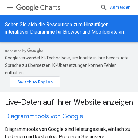
Charts
Anmelden
Sehen Sie sich die Ressourcen zum Hinzufügen
interaktiver Diagramme für Browser und Mobilgeräte an.
Google verwendet KI-Technologie, um Inhalte in Ihre bevorzugte
Sprache zu übersetzen. KI-Übersetzungen können Fehler
enthalten.
Live-Daten auf Ihrer Website anzeigen
Diagrammtools von Google
Diagrammtools von Google sind leistungsstark, einfach zu
bedienen und kostenlos. Probieren Sie unsere