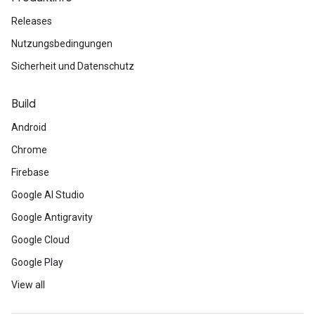
Releases
Nutzungsbedingungen
Sicherheit und Datenschutz
Build
Android
Chrome
Firebase
Google AI Studio
Google Antigravity
Google Cloud
Google Play
View all