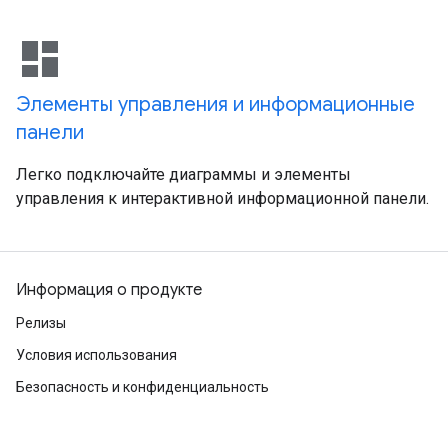
dashboard
Элементы управления и информационные
панели
Легко подключайте диаграммы и элементы
управления к интерактивной информационной панели.
Информация о продукте
Релизы
Условия использования
Безопасность и конфиденциальность