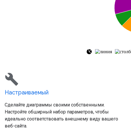
build
Настраиваемый
Сделайте диаграммы своими собственными.
Настройте обширный набор параметров, чтобы
идеально соответствовать внешнему виду вашего
веб-сайта.