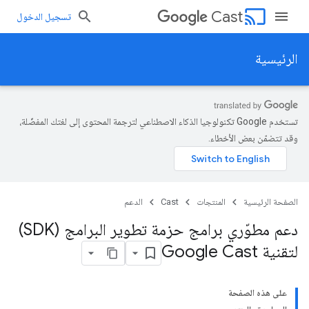
cast
Cast
تسجيل الدخول
الرئيسية
تستخدم Google تكنولوجيا الذكاء الاصطناعي لترجمة المحتوى إلى لغتك المفضّلة،
وقد تتضمّن بعض الأخطاء.
الصفحة الرئيسية
المنتجات
Cast
الدعم
دعم مطوّري برامج حزمة تطوير البرامج (SDK)
لتقنية Google Cast
على هذه الصفحة