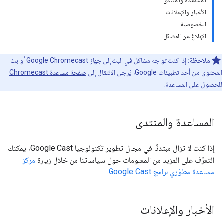
المساعدة والمنتدى
الأخبار والإعلانات
الخصوصية
الإبلاغ عن المشاكل
ملاحظة:
إذا كنت تواجه مشاكل في البث إلى جهاز Google Chromecast أو بث
المحتوى من أحد تطبيقات Google، يُرجى الانتقال إلى
صفحة مساعدة Chromecast
للحصول على المساعدة.
المساعدة والمنتدى
إذا كنت لا تزال مبتدئًا في مجال تطوير تكنولوجيا Google Cast، يمكنك
التعرّف على المزيد من المعلومات حول سياساتنا من خلال زيارة
مركز
مساعدة مطوّري برامج Google Cast
.
الأخبار والإعلانات