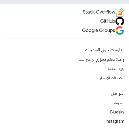
Stack Overflow
GitHub
Google Groups
معلومات حول المنتجات
وحدة تحكم مطوّري برامج البث
بنود الخدمة
ملاحظات الإصدار
التواصل
المدوّنة
Bluesky
Instagram