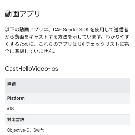
動画アプリ
以下の動画アプリは、CAF Sender SDK を使用して送信者
から動画をキャストする方法を示しています。わかりやす
くするために、これらのアプリは UX チェックリストに完
全に準拠していません。
Cast
Hello
Video-ios
詳細
Platform
iOS
対応言語
Objective-C、Swift