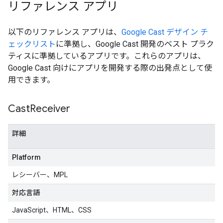
リファレンス アプリ
以下のリファレンス アプリは、
Google Cast デザイン チ
ェックリスト
に準拠し、Google Cast 開発のベスト プラク
ティスに準拠しているアプリです。これらのアプリは、
Google Cast 向けにアプリを開発する際の出発点として使
用できます。
Cast
Receiver
詳細
Platform
レシーバー、MPL
対応言語
JavaScript、HTML、CSS