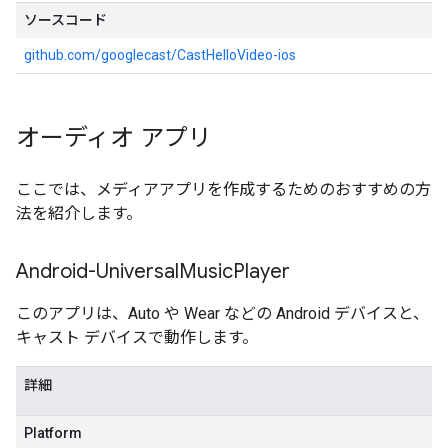
ソースコード
github.com/googlecast/CastHelloVideo-ios
オーディオ アプリ
ここでは、メディアアプリを作成するためのおすすめの方
法を紹介します。
Android-Universal
Music
Player
このアプリは、Auto や Wear などの Android デバイスと、
キャスト デバイスで動作します。
詳細
Platform