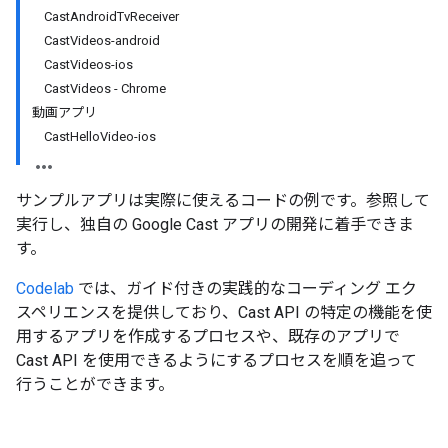
CastAndroidTvReceiver
CastVideos-android
CastVideos-ios
CastVideos - Chrome
動画アプリ
CastHelloVideo-ios
サンプルアプリは実際に使えるコードの例です。参照して
実行し、独自の Google Cast アプリの開発に着手できま
す。
Codelab
では、ガイド付きの実践的なコーディング エク
スペリエンスを提供しており、Cast API の特定の機能を使
用するアプリを作成するプロセスや、既存のアプリで
Cast API を使用できるようにするプロセスを順を追って
行うことができます。