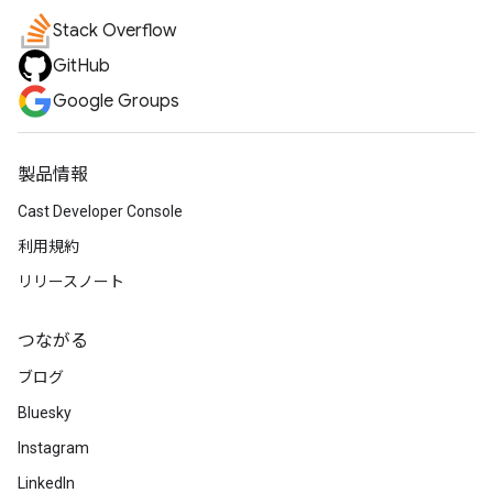
Stack Overflow
GitHub
Google Groups
製品情報
Cast Developer Console
利用規約
リリースノート
つながる
ブログ
Bluesky
Instagram
LinkedIn