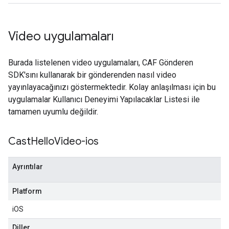
Video uygulamaları
Burada listelenen video uygulamaları, CAF Gönderen
SDK'sını kullanarak bir gönderenden nasıl video
yayınlayacağınızı göstermektedir. Kolay anlaşılması için bu
uygulamalar Kullanıcı Deneyimi Yapılacaklar Listesi ile
tamamen uyumlu değildir.
Cast
Hello
Video-ios
Ayrıntılar
Platform
iOS
Diller