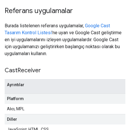
Referans uygulamalar
Burada listelenen referans uygulamalar,
Google Cast
Tasarım Kontrol Listesi
'ne uyan ve Google Cast geliştirme
en iyi uygulamalarını izleyen uygulamalardır. Google Cast
için uygulamanızı geliştirirken başlangıç noktası olarak bu
uygulamaları kullanın.
Cast
Receiver
Ayrıntılar
Platform
Alıcı, MPL
Diller
JavaScript, HTML, CSS