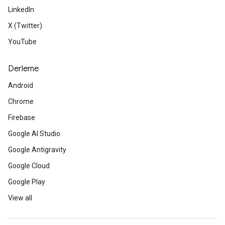
LinkedIn
X (Twitter)
YouTube
Derleme
Android
Chrome
Firebase
Google AI Studio
Google Antigravity
Google Cloud
Google Play
View all