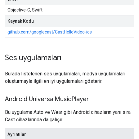
Objective-C, Swift
Kaynak Kodu
github.com/googlecast/CastHelloVideo-ios
Ses uygulamaları
Burada listelenen ses uygulamaları, medya uygulamaları
oluşturmayla ilgili en iyi uygulamaları gösterir.
Android Universal
Music
Player
Bu uygulama Auto ve Wear gibi Android cihazların yanı sıra
Cast cihazlarında da çalışır.
Ayrıntılar