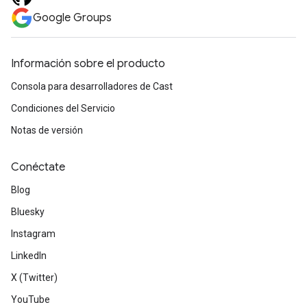
Google Groups
Información sobre el producto
Consola para desarrolladores de Cast
Condiciones del Servicio
Notas de versión
Conéctate
Blog
Bluesky
Instagram
LinkedIn
X (Twitter)
YouTube