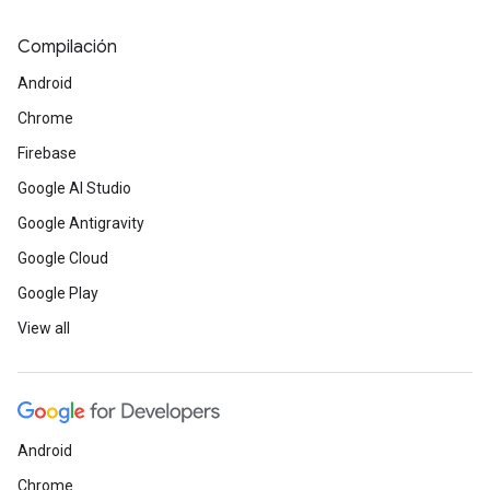
Compilación
Android
Chrome
Firebase
Google AI Studio
Google Antigravity
Google Cloud
Google Play
View all
Android
Chrome