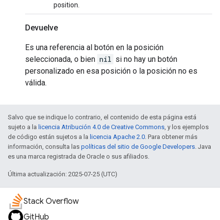
position.
Devuelve
Es una referencia al botón en la posición
seleccionada, o bien
nil
si no hay un botón
personalizado en esa posición o la posición no es
válida.
Salvo que se indique lo contrario, el contenido de esta página está
sujeto a la
licencia Atribución 4.0 de Creative Commons
, y los ejemplos
de código están sujetos a la
licencia Apache 2.0
. Para obtener más
información, consulta las
políticas del sitio de Google Developers
. Java
es una marca registrada de Oracle o sus afiliados.
Última actualización: 2025-07-25 (UTC)
Stack Overflow
GitHub