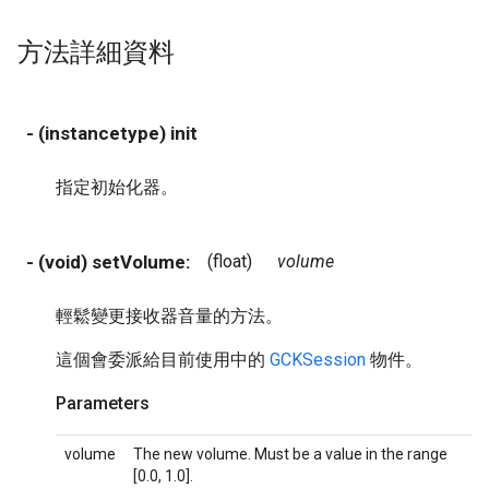
方法詳細資料
- (instancetype) init
指定初始化器。
- (void) setVolume:
(float)
volume
輕鬆變更接收器音量的方法。
這個會委派給目前使用中的
GCKSession
物件。
Parameters
volume
The new volume. Must be a value in the range
[0.0, 1.0].