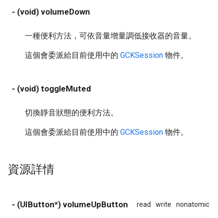
- (void) volumeDown
一種便利方法，可依音量增量調低接收器的音量。
這個會委派給目前使用中的
GCKSession
物件。
- (void) toggleMuted
切換靜音狀態的便利方法。
這個會委派給目前使用中的
GCKSession
物件。
資源詳情
- (UIButton*) volumeUpButton
read
write
nonatomic