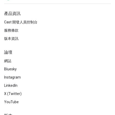
產品資訊
Cast 開發人員控制台
服務條款
版本資訊
論壇
網誌
Bluesky
Instagram
LinkedIn
X (Twitter)
YouTube