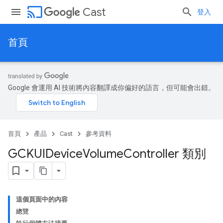
cast
Cast
登入
首頁
Google 會運用 AI 技術將內容翻譯成你偏好的語言，但可能會出錯。
首頁
產品
Cast
參考資料
GCKUIDevice
Volume
Controller 類別
這個頁面中的內容
總覽