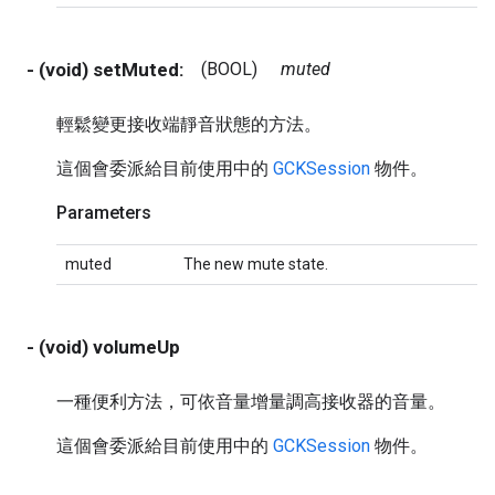
- (void) setMuted:
(BOOL)
muted
輕鬆變更接收端靜音狀態的方法。
這個會委派給目前使用中的
GCKSession
物件。
Parameters
muted
The new mute state.
- (void) volumeUp
一種便利方法，可依音量增量調高接收器的音量。
這個會委派給目前使用中的
GCKSession
物件。