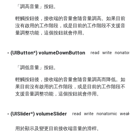
「調高音量」按鈕。
輕觸按鈕後，接收端的音量會隨音量調高。如果目前
沒有啟用的工作階段，或是目前的工作階段不支援音
量調整功能，這個按鈕就會停用。
- (UIButton*) volumeDownButton
read
write
nonatomi
「調低音量」按鈕。
輕觸按鈕後，接收端的音量會隨音量調高而降低。如
果目前沒有啟用的工作階段，或是目前的工作階段不
支援音量調整功能，這個按鈕就會停用。
- (UISlider*) volumeSlider
read
write
nonatomic
weak
用於顯示及變更目前接收端音量的滑桿。