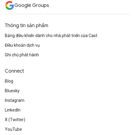
Google Groups
Thông tin sản phẩm
Bảng điều khiển dành cho nhà phát triển của Cast
Điều khoản dịch vụ
Ghi chú phát hành
Connect
Blog
Bluesky
Instagram
LinkedIn
X (Twitter)
YouTube