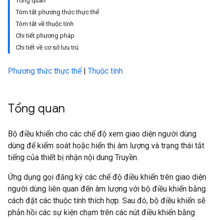
Tổng quan
Tóm tắt phương thức thực thể
Tóm tắt về thuộc tính
Chi tiết phương pháp
Chi tiết về cơ sở lưu trú
Phương thức thực thể
|
Thuộc tính
Tổng quan
Bộ điều khiển cho các chế độ xem giao diện người dùng
dùng để kiểm soát hoặc hiển thị âm lượng và trạng thái tắt
tiếng của thiết bị nhận nội dung Truyền.
Ứng dụng gọi đăng ký các chế độ điều khiển trên giao diện
người dùng liên quan đến âm lượng với bộ điều khiển bằng
cách đặt các thuộc tính thích hợp. Sau đó, bộ điều khiển sẽ
phản hồi các sự kiện chạm trên các nút điều khiển bằng