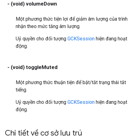
- (void) volumeDown
Một phương thức tiện lợi để giảm âm lượng của trình
nhận theo mức tăng âm lượng.
Uỷ quyền cho đối tượng
GCKSession
hiện đang hoạt
động.
- (void) toggleMuted
Một phương thức thuận tiện để bật/tắt trạng thái tắt
tiếng.
Uỷ quyền cho đối tượng
GCKSession
hiện đang hoạt
động.
Chi tiết về cơ sở lưu trú