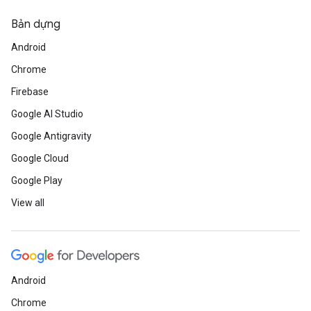
Bản dựng
Android
Chrome
Firebase
Google AI Studio
Google Antigravity
Google Cloud
Google Play
View all
Android
Chrome