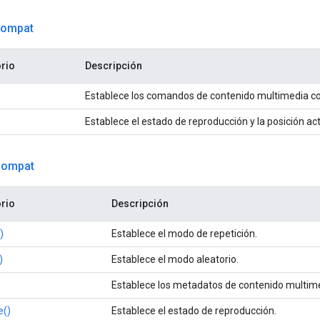
ompat
rio
Descripción
Establece los comandos de contenido multimedia c
Establece el estado de reproducción y la posición act
ompat
rio
Descripción
)
Establece el modo de repetición.
)
Establece el modo aleatorio.
Establece los metadatos de contenido multim
e()
Establece el estado de reproducción.