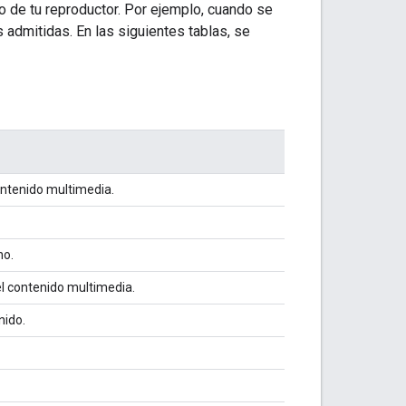
 de tu reproductor. Por ejemplo, cuando se
 admitidas. En las siguientes tablas, se
contenido multimedia.
no.
el contenido multimedia.
nido.