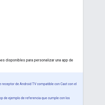
nes disponibles para personalizar una app de
e receptor de Android TV compatible con Cast con el
app de ejemplo de referencia que cumple con los