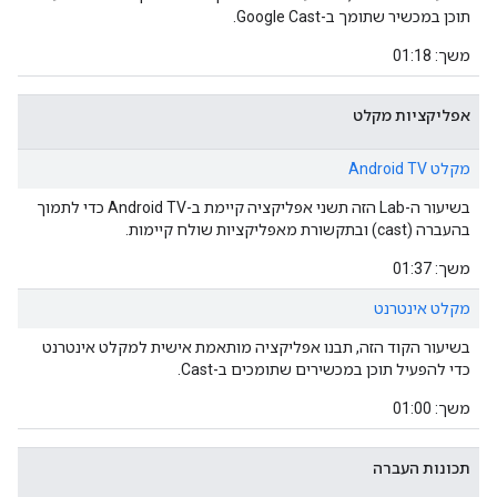
תוכן במכשיר שתומך ב-Google Cast.
משך: 01:18
אפליקציות מקלט
מקלט Android TV
בשיעור ה-Lab הזה תשני אפליקציה קיימת ב-Android TV כדי לתמוך
בהעברה (cast) ובתקשורת מאפליקציות שולח קיימות.
משך: 01:37
מקלט אינטרנט
בשיעור הקוד הזה, תבנו אפליקציה מותאמת אישית למקלט אינטרנט
כדי להפעיל תוכן במכשירים שתומכים ב-Cast.
משך: 01:00
תכונות העברה