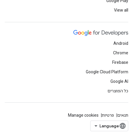
Google Play
View all
Android
Chrome
Firebase
Google Cloud Platform
Google AI
כל המוצרים
תנאים
פרטיות
Manage cookies