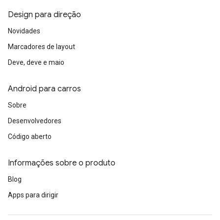
Design para direção
Novidades
Marcadores de layout
Deve, deve e maio
Android para carros
Sobre
Desenvolvedores
Código aberto
Informações sobre o produto
Blog
Apps para dirigir