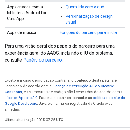
Apps criados com a
Quem lida com o quê
biblioteca Android for
Personalização de design
Cars App
visual
Apps de música
Funções do parceiro para mídia
Para uma visão geral dos papéis do parceiro para uma
experiência geral do AAOS, incluindo a IU do sistema,
consulte
Papéis do parceiro
.
Exceto em caso de indicação contrária, o conteúdo desta página é
licenciado de acordo com a
Licença de atribuição 4.0 do Creative
Commons
, e as amostras de código são licenciadas de acordo com a
Licença Apache 2.0
. Para mais detalhes, consulte as
políticas do site do
Google Developers
. Java é uma marca registrada da Oracle e/ou
afiliadas.
Última atualização 2025-07-25 UTC.