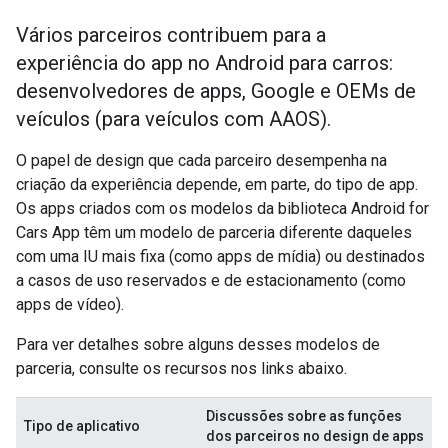
Vários parceiros contribuem para a
experiência do app no Android para carros:
desenvolvedores de apps, Google e OEMs de
veículos (para veículos com AAOS).
O papel de design que cada parceiro desempenha na
criação da experiência depende, em parte, do tipo de app.
Os apps criados com os modelos da biblioteca Android for
Cars App têm um modelo de parceria diferente daqueles
com uma IU mais fixa (como apps de mídia) ou destinados
a casos de uso reservados e de estacionamento (como
apps de vídeo).
Para ver detalhes sobre alguns desses modelos de
parceria, consulte os recursos nos links abaixo.
Discussões sobre as funções
Tipo de aplicativo
dos parceiros no design de apps