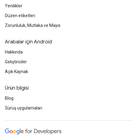
Yenilikler
Düzen etiketleri
Zorunluluk, Mutlaka ve Mayıs
Arabalar için Android
Hakkında
Geliştiriciler
Açık Kaynak
Ürün bilgisi
Blog
Sürüş uygulamaları