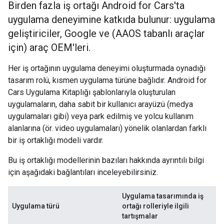
Birden fazla iş ortağı Android for Cars'ta
uygulama deneyimine katkıda bulunur: uygulama
geliştiriciler, Google ve (AAOS tabanlı araçlar
için) araç OEM'leri.
Her iş ortağının uygulama deneyimi oluşturmada oynadığı
tasarım rolü, kısmen uygulama türüne bağlıdır. Android for
Cars Uygulama Kitaplığı şablonlarıyla oluşturulan
uygulamaların, daha sabit bir kullanıcı arayüzü (medya
uygulamaları gibi) veya park edilmiş ve yolcu kullanım
alanlarına (ör. video uygulamaları) yönelik olanlardan farklı
bir iş ortaklığı modeli vardır.
Bu iş ortaklığı modellerinin bazıları hakkında ayrıntılı bilgi
için aşağıdaki bağlantıları inceleyebilirsiniz.
Uygulama tasarımında iş
Uygulama türü
ortağı rolleriyle ilgili
tartışmalar