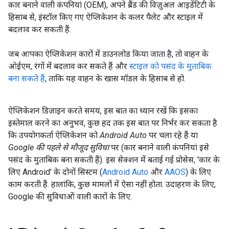
कार बनाने वाली कंपनियां (OEM), अपने ब्रैंड की विज़ुअल आइडेंटिटी के
हिसाब से, इंस्टॉल किए गए ऐप्लिकेशन के कलर पैलेट और स्टाइल में
बदलाव कर सकती हैं.
जब आपका ऐप्लिकेशन कारों में डाउनलोड किया जाता है, तो वाहन के
ओईएम, रंगों में बदलाव कर सकते हैं और
स्टाइल को पसंद के मुताबिक
बना सकते हैं
, ताकि यह वाहन के खास मॉडल के हिसाब से हो.
ऐप्लिकेशन डिज़ाइन करते समय, इस बात का ध्यान रखें कि इसका
इस्तेमाल करने का अनुभव, कुछ हद तक इस बात पर निर्भर कर सकता है
कि उपयोगकर्ता ऐप्लिकेशन को
Android Auto
पर चला रहे हैं या
Google की पहले से मौजूद सुविधा
पर (कार बनाने वाली कंपनियां इसे
पसंद के मुताबिक बना सकती हैं). इस सेक्शन में बताई गई प्रोसेस, 'कार के
लिए Android' के दोनों सिस्टम (
Android Auto
और
AAOS
) के लिए
काम करती हैं. हालांकि, कुछ मामलों में ऐसा नहीं होता. उदाहरण के लिए,
Google की सुविधाओं वाली कारों के लिए.