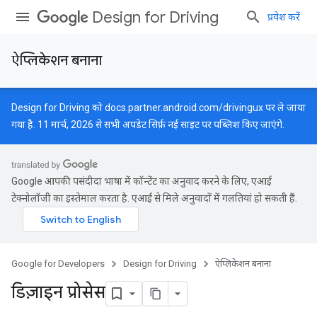
Design for Driving
प्रवेश करें
ऐप्लिकेशन बनाना
Design for Driving को
docs.partner.android.com/drivingux
पर ले जाया
गया है. 11 मार्च, 2026 से सभी अपडेट सिर्फ़ नई साइट पर पब्लिश किए जाएंगे.
Google आपकी पसंदीदा भाषा में कॉन्टेंट का अनुवाद करने के लिए, एआई
टेक्नोलॉजी का इस्तेमाल करता है. एआई से मिले अनुवादों में गलतियां हो सकती हैं.
Google for Developers
Design for Driving
ऐप्लिकेशन बनाना
डिज़ाइन प्रोसेस