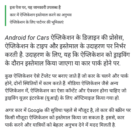
इस पेज पर, यह जानकारी उपलब्ध है
कार में ऐप्लिकेशन इस्तेमाल करने का अनुभव
ऐप्लिकेशन के लिए पार्टनर की भूमिकाएं
Android for Cars
ऐप्लिकेशन के डिज़ाइन की प्रोसेस,
ऐप्लिकेशन के टाइप और इस्तेमाल के उदाहरण पर निर्भर
करती है. उदाहरण के लिए, यह कि ऐप्लिकेशन को ड्राइविंग
के दौरान इस्तेमाल किया जाएगा या कार पार्क होने पर.
कुछ ऐप्लिकेशन ऐसे टेंप्लेट पर बनाए जाते हैं जो कार के चलने और पार्क
होने, दोनों स्थितियों में काम करते हैं. मीडिया ऐप्लिकेशन जैसे अन्य
ऐप्लिकेशन में, ऐप्लिकेशन का ऐसा कॉन्टेंट और ऐक्शन होना चाहिए जो
ड्राइविंग यूज़र इंटरफ़ेस (यूआई) के लिए ऑप्टिमाइज़ किया गया हो.
अगर कार में Google की सुविधा पहले से मौजूद है, तो कार की स्क्रीन पर
किसी मौजूदा ऐप्लिकेशन को इस्तेमाल किया जा सकता है. इससे, कार
पार्क करने और यात्रियों को बेहतर अनुभव देने में मदद मिलती है.