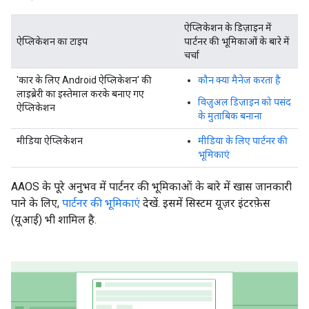
ऐप्लिकेशन के डिज़ाइन में
ऐप्लिकेशन का टाइप
पार्टनर की भूमिकाओं के बारे में
चर्चा
'कार के लिए Android ऐप्लिकेशन' की
कौन क्या मैनेज करता है
लाइब्रेरी का इस्तेमाल करके बनाए गए
विज़ुअल डिज़ाइन को पसंद
ऐप्लिकेशन
के मुताबिक बनाना
मीडिया ऐप्लिकेशन
मीडिया के लिए पार्टनर की
भूमिकाएं
AAOS के पूरे अनुभव में पार्टनर की भूमिकाओं के बारे में खास जानकारी
पाने के लिए,
पार्टनर की भूमिकाएं
देखें. इसमें सिस्टम यूज़र इंटरफ़ेस
(यूआई) भी शामिल है.