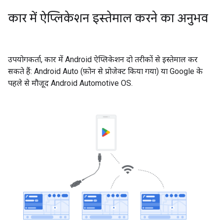
कार में ऐप्लिकेशन इस्तेमाल करने का अनुभव
उपयोगकर्ता, कार में Android ऐप्लिकेशन दो तरीकों से इस्तेमाल कर
सकते हैं: Android Auto (फ़ोन से प्रोजेक्ट किया गया) या Google के
पहले से मौजूद Android Automotive OS.