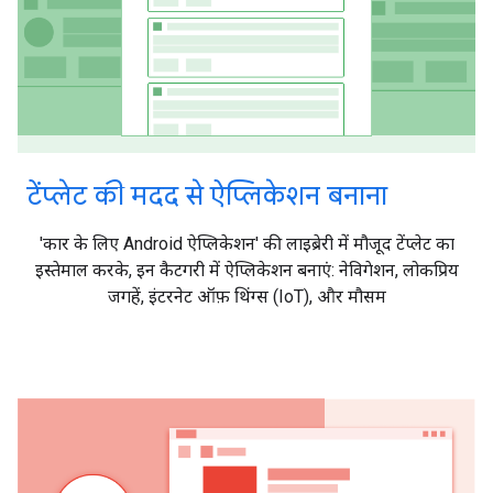
टेंप्लेट की मदद से ऐप्लिकेशन बनाना
'कार के लिए Android ऐप्लिकेशन' की लाइब्रेरी में मौजूद टेंप्लेट का
इस्तेमाल करके, इन कैटगरी में ऐप्लिकेशन बनाएं: नेविगेशन, लोकप्रिय
जगहें, इंटरनेट ऑफ़ थिंग्स (IoT), और मौसम