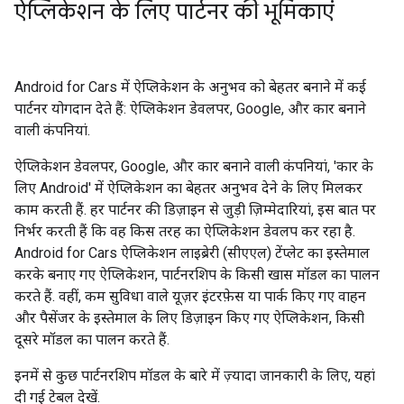
ऐप्लिकेशन के लिए पार्टनर की भूमिकाएं
Android for Cars में ऐप्लिकेशन के अनुभव को बेहतर बनाने में कई
पार्टनर योगदान देते हैं: ऐप्लिकेशन डेवलपर, Google, और कार बनाने
वाली कंपनियां.
ऐप्लिकेशन डेवलपर, Google, और कार बनाने वाली कंपनियां, 'कार के
लिए Android' में ऐप्लिकेशन का बेहतर अनुभव देने के लिए मिलकर
काम करती हैं. हर पार्टनर की डिज़ाइन से जुड़ी ज़िम्मेदारियां, इस बात पर
निर्भर करती हैं कि वह किस तरह का ऐप्लिकेशन डेवलप कर रहा है.
Android for Cars ऐप्लिकेशन लाइब्रेरी (सीएएल) टेंप्लेट का इस्तेमाल
करके बनाए गए ऐप्लिकेशन, पार्टनरशिप के किसी खास मॉडल का पालन
करते हैं. वहीं, कम सुविधा वाले यूज़र इंटरफ़ेस या पार्क किए गए वाहन
और पैसेंजर के इस्तेमाल के लिए डिज़ाइन किए गए ऐप्लिकेशन, किसी
दूसरे मॉडल का पालन करते हैं.
इनमें से कुछ पार्टनरशिप मॉडल के बारे में ज़्यादा जानकारी के लिए, यहां
दी गई टेबल देखें.