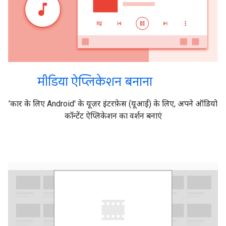
मीडिया ऐप्लिकेशन बनाना
'कार के लिए Android' के यूज़र इंटरफ़ेस (यूआई) के लिए, अपने ऑडियो
कॉन्टेंट ऐप्लिकेशन का वर्शन बनाएं