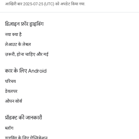
आखिरी बार 2025-07-25 (UTC) को अपडेट किया गया.
डिज़ाइन फ़ॉर ड्राइविंग
नया क्या है
लेआउट के लेबल
ज़रूरी, होना चाहिए और मई
कार के लिए Android
परिचय
डेवलपर
ओपन सोर्स
प्रॉडक्ट की जानकारी
ब्लॉग
ड्राइविंग के लिए ऐप्लिकेशन