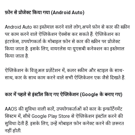
फ़ोन से प्रोजेक्ट किया गया (Android Auto)
Android Auto का इस्तेमाल करने वाले लोग,अपने फ़ोन से कार की स्क्रीन
पर काम करने वाले ऐप्लिकेशन ऐक्सेस कर सकते हैं. ऐप्लिकेशन का
इंटरफ़ेस, उपयोगकर्ता के मोबाइल फ़ोन से कार की स्क्रीन पर प्रोजेक्ट
किया जाता है. इसके लिए, वायरलेस या यूएसबी कनेक्शन का इस्तेमाल
किया जाता है.
ऐप्लिकेशन के विज़ुअल प्रज़ेंटेशन में, कलर स्कीम और स्टाइल के साथ-
साथ, कार के साथ काम करने वाले सभी ऐप्लिकेशन एक जैसे दिखते हैं.
कार में पहले से इंस्टॉल किए गए ऐप्लिकेशन (Google के बनाए गए)
AAOS की सुविधा वाली कारें, उपयोगकर्ताओं को कार के इन्फ़ॉर्टेनमेंट
सिस्टम में, सीधे Google Play Store से ऐप्लिकेशन इंस्टॉल करने की
सुविधा देती हैं. इसके लिए, उन्हें मोबाइल फ़ोन कनेक्ट करने की ज़रूरत
नहीं होती.