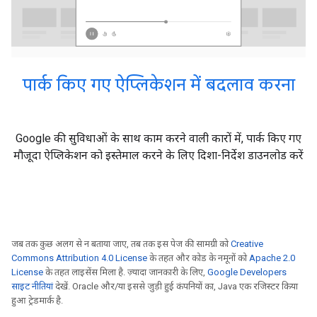
पार्क किए गए ऐप्लिकेशन में बदलाव करना
Google की सुविधाओं के साथ काम करने वाली कारों में, पार्क किए गए
मौजूदा ऐप्लिकेशन को इस्तेमाल करने के लिए दिशा-निर्देश डाउनलोड करें
जब तक कुछ अलग से न बताया जाए, तब तक इस पेज की सामग्री को
Creative
Commons Attribution 4.0 License
के तहत और कोड के नमूनों को
Apache 2.0
License
के तहत लाइसेंस मिला है. ज़्यादा जानकारी के लिए,
Google Developers
साइट नीतियां
देखें. Oracle और/या इससे जुड़ी हुई कंपनियों का, Java एक रजिस्टर किया
हुआ ट्रेडमार्क है.