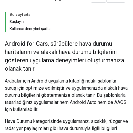
Bu sayfada
Başlayın
Kullanıcı deneyimi şartları
Android for Cars, sürücülere hava durumu
haritalarını ve alakalı hava durumu bilgilerini
gösteren uygulama deneyimleri oluşturmanıza
olanak tanır.
Arabalar için Android uygulama kitaplığındaki şablonlar
sürüş için optimize edilmiştir ve uygulamanızda alakalı hava
durumu bilgilerini göstermenize olanak tanır. Bu şablonlarla
tasarladığınız uygulamalar hem Android Auto hem de AAOS
için kullanılabilir.
Hava Durumu kategorisinde uygulamanız, sıcaklık, rüzgar ve
radar yer paylaşımları gibi hava durumuyla ilgili bilgileri