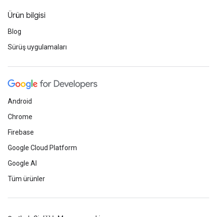
Ürün bilgisi
Blog
Sürüş uygulamaları
Android
Chrome
Firebase
Google Cloud Platform
Google AI
Tüm ürünler