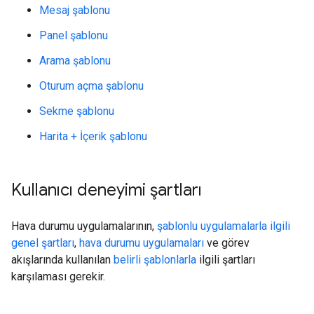
Mesaj şablonu
Panel şablonu
Arama şablonu
Oturum açma şablonu
Sekme şablonu
Harita + İçerik şablonu
Kullanıcı deneyimi şartları
Hava durumu uygulamalarının,
şablonlu uygulamalarla ilgili
genel şartları
,
hava durumu uygulamaları
ve görev
akışlarında kullanılan
belirli şablonlarla
ilgili şartları
karşılaması gerekir.