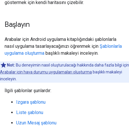
göstermek için kendi haritasını çizebilir.
Başlayın
Arabalar için Android uygulama kitaplığındaki şablonlarla
nasıl uygulama tasarlayacağınızı öğrenmek için
Şablonlarla
uygulama oluşturma
başlıklı makaleyi inceleyin.
Not:
Bu deneyimin nasıl oluşturulacağı hakkında daha fazla bilgi için
Arabalar için hava durumu uygulamaları oluşturma
başlıklı makaleyi
inceleyin.
İlgili şablonlar şunlardır:
Izgara şablonu
Liste şablonu
Uzun Mesaj şablonu