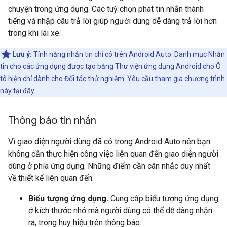
chuyện trong ứng dụng. Các tuỳ chọn phát tin nhắn thành
tiếng và nhập câu trả lời giúp người dùng dễ dàng trả lời hơn
trong khi lái xe.
Lưu ý:
Tính năng nhắn tin chỉ có trên Android Auto. Danh mục Nhắn
tin cho các ứng dụng được tạo bằng Thư viện ứng dụng Android cho Ô
tô hiện chỉ dành cho Đối tác thử nghiệm.
Yêu cầu tham gia chương trình
này
tại đây.
Thông báo tin nhắn
Vì giao diện người dùng đã có trong Android Auto nên bạn
không cần thực hiện công việc liên quan đến giao diện người
dùng ở phía ứng dụng. Những điểm cần cân nhắc duy nhất
về thiết kế liên quan đến:
Biểu tượng ứng dụng.
Cung cấp biểu tượng ứng dụng
ở kích thước nhỏ mà người dùng có thể dễ dàng nhận
ra, trong huy hiệu trên thông báo.