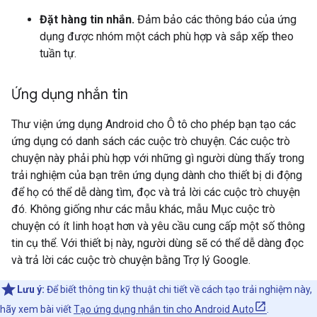
Đặt hàng tin nhắn.
Đảm bảo các thông báo của ứng
dụng được nhóm một cách phù hợp và sắp xếp theo
tuần tự.
Ứng dụng nhắn tin
Thư viện ứng dụng Android cho Ô tô cho phép bạn tạo các
ứng dụng có danh sách các cuộc trò chuyện. Các cuộc trò
chuyện này phải phù hợp với những gì người dùng thấy trong
trải nghiệm của bạn trên ứng dụng dành cho thiết bị di động
để họ có thể dễ dàng tìm, đọc và trả lời các cuộc trò chuyện
đó. Không giống như các mẫu khác, mẫu Mục cuộc trò
chuyện có ít linh hoạt hơn và yêu cầu cung cấp một số thông
tin cụ thể. Với thiết bị này, người dùng sẽ có thể dễ dàng đọc
và trả lời các cuộc trò chuyện bằng Trợ lý Google.
Lưu ý:
Để biết thông tin kỹ thuật chi tiết về cách tạo trải nghiệm này,
hãy xem bài viết
Tạo ứng dụng nhắn tin cho Android Auto
.