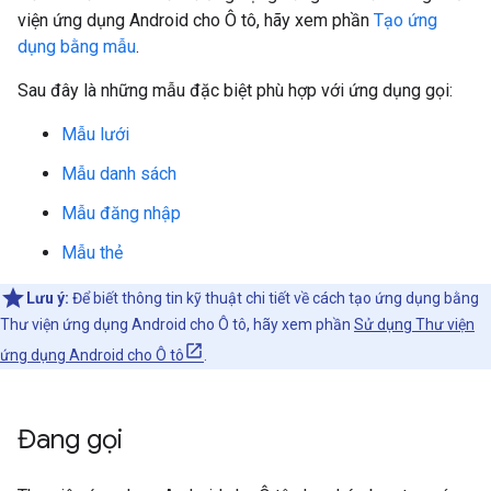
viện ứng dụng Android cho Ô tô, hãy xem phần
Tạo ứng
dụng bằng mẫu
.
Sau đây là những mẫu đặc biệt phù hợp với ứng dụng gọi:
Mẫu lưới
Mẫu danh sách
Mẫu đăng nhập
Mẫu thẻ
Lưu ý:
Để biết thông tin kỹ thuật chi tiết về cách tạo ứng dụng bằng
Thư viện ứng dụng Android cho Ô tô, hãy xem phần
Sử dụng Thư viện
ứng dụng Android cho Ô tô
.
Đang gọi