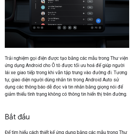
Trải nghiệm gọi điện được tạo bằng các mẫu trong Thư viện
ứng dụng Android cho Ô tô được tối ưu hoá để giúp người
lái xe giao tiếp trong khi vẫn tập trung vào đường đi. Tương
tự, giao diện người dùng nhắn tin trong Android Auto sử
dụng các thông báo dễ đọc và tin nhắn bằng giọng nói để
giảm thiểu tình trạng không có thông tin hiển thị trên đường.
Bắt đầu
Để tìm hiểu cách thiết kế ứng dụng bằng các mẫu trong Thư