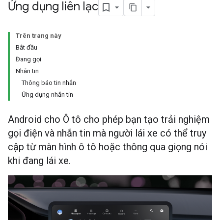
Ứng dụng liên lạc
Trên trang này
Bắt đầu
Đang gọi
Nhắn tin
Thông báo tin nhắn
Ứng dụng nhắn tin
Android cho Ô tô cho phép bạn tạo trải nghiệm
gọi điện và nhắn tin mà người lái xe có thể truy
cập từ màn hình ô tô hoặc thông qua giọng nói
khi đang lái xe.