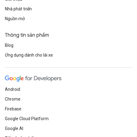
Nhà phát triển
Nguồn mở
Thông tin sản phẩm
Blog
Ứng dụng dành cho lái xe
Android
Chrome
Firebase
Google Cloud Platform
Google AI