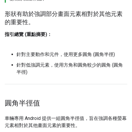
形狀有助於強調部分畫面元素相對於其他元素
的重要性。
指引總覽 (重點摘要)：
針對主要動作和元件，使用更多圓角 (圓角半徑)
針對低強調元素，使用方角和圓角較少的圓角 (圓角
半徑)
圓角半徑值
車輛專用 Android 提供一組圓角半徑值，旨在強調各種螢幕
元素相對於其他畫面元素的重要性。