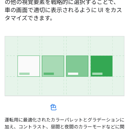
の他の視覚要素を戦略的に選択することで、
車の画面で適切に表示されるように UI をカス
タマイズできます。
色
運転用に最適化されたカラーパレットとグラデーションに
加え、コントラスト、昼間と夜間のカラーモードなどに関