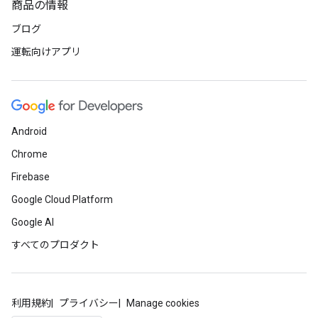
商品の情報
ブログ
運転向けアプリ
Android
Chrome
Firebase
Google Cloud Platform
Google AI
すべてのプロダクト
利用規約
プライバシー
Manage cookies