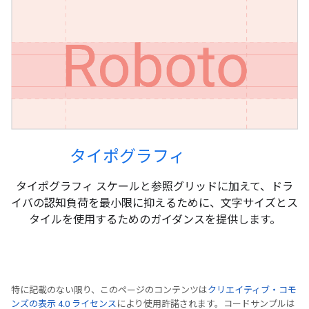
タイポグラフィ
タイポグラフィ スケールと参照グリッドに加えて、ドラ
イバの認知負荷を最小限に抑えるために、文字サイズとス
タイルを使用するためのガイダンスを提供します。
特に記載のない限り、このページのコンテンツは
クリエイティブ・コモ
ンズの表示 4.0 ライセンス
により使用許諾されます。コードサンプルは