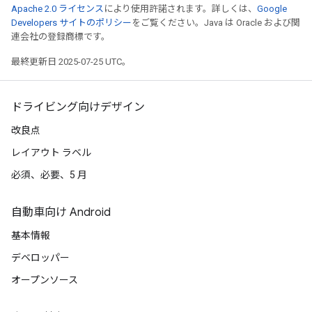
Apache 2.0 ライセンス
により使用許諾されます。詳しくは、
Google
Developers サイトのポリシー
をご覧ください。Java は Oracle および関
連会社の登録商標です。
最終更新日 2025-07-25 UTC。
ドライビング向けデザイン
改良点
レイアウト ラベル
必須、必要、5 月
自動車向け Android
基本情報
デベロッパー
オープンソース