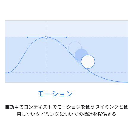
モーション
自動車のコンテキストでモーションを使うタイミングと使
用しないタイミングについての指針を提供する