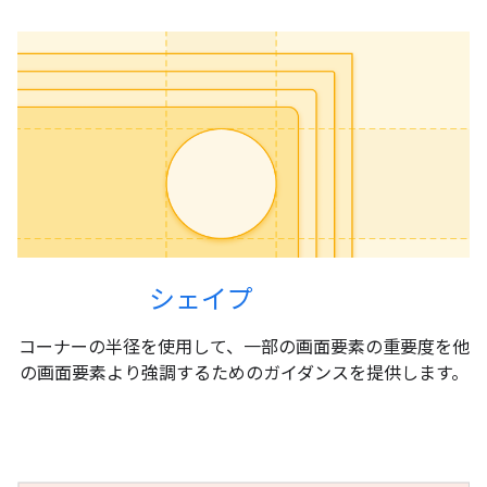
シェイプ
コーナーの半径を使用して、一部の画面要素の重要度を他
の画面要素より強調するためのガイダンスを提供します。