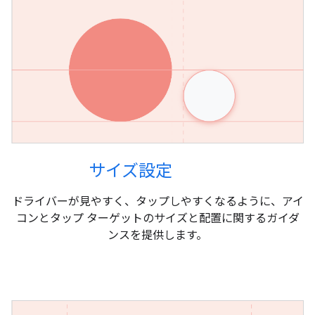
サイズ設定
ドライバーが見やすく、タップしやすくなるように、アイ
コンとタップ ターゲットのサイズと配置に関するガイダ
ンスを提供します。