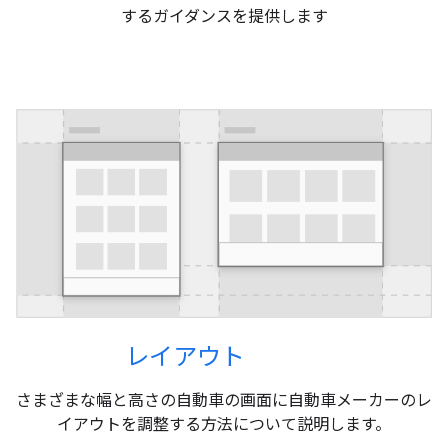
するガイダンスを提供します
レイアウト
さまざまな幅と高さの自動車の画面に自動車メーカーのレ
イアウトを調整する方法について説明します。