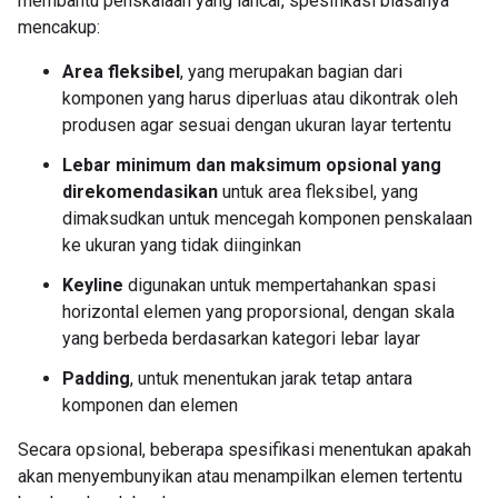
membantu penskalaan yang lancar, spesifikasi biasanya
mencakup:
Area fleksibel
, yang merupakan bagian dari
komponen yang harus diperluas atau dikontrak oleh
produsen agar sesuai dengan ukuran layar tertentu
Lebar minimum dan maksimum opsional yang
direkomendasikan
untuk area fleksibel, yang
dimaksudkan untuk mencegah komponen penskalaan
ke ukuran yang tidak diinginkan
Keyline
digunakan untuk mempertahankan spasi
horizontal elemen yang proporsional, dengan skala
yang berbeda berdasarkan kategori lebar layar
Padding
, untuk menentukan jarak tetap antara
komponen dan elemen
Secara opsional, beberapa spesifikasi menentukan apakah
akan menyembunyikan atau menampilkan elemen tertentu