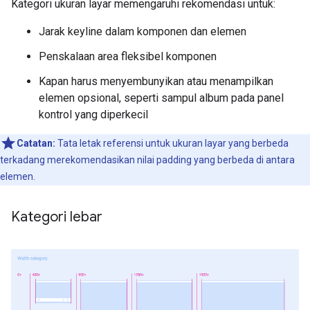
Kategori ukuran layar memengaruhi rekomendasi untuk:
Jarak keyline dalam komponen dan elemen
Penskalaan area fleksibel komponen
Kapan harus menyembunyikan atau menampilkan
elemen opsional, seperti sampul album pada panel
kontrol yang diperkecil
Catatan:
Tata letak referensi untuk ukuran layar yang berbeda
terkadang merekomendasikan nilai padding yang berbeda di antara
elemen.
Kategori lebar