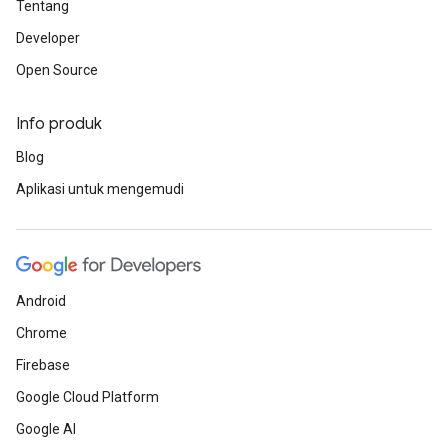
Tentang
Developer
Open Source
Info produk
Blog
Aplikasi untuk mengemudi
Android
Chrome
Firebase
Google Cloud Platform
Google AI