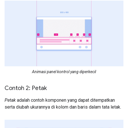
Animasi panel kontrol yang diperkecil
Contoh 2: Petak
Petak
adalah contoh komponen yang dapat ditempatkan
serta diubah ukurannya di kolom dan baris dalam tata letak.