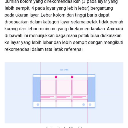
Jumlah kolom yang direkomendasikan (3 pada layar yang
lebih sempit, 4 pada layar yang lebih lebar) bergantung
pada ukuran layar. Lebar kolom dan tinggi baris dapat
disesuaikan dalam kategori layar selama petak tidak pernah
kurang dari lebar minimum yang direkomendasikan. Animasi
di bawah ini menunjukkan bagaimana petak bisa diskalakan
ke layar yang lebih lebar dan lebih sempit dengan mengikuti
rekomendasi dalam tata letak referensi.