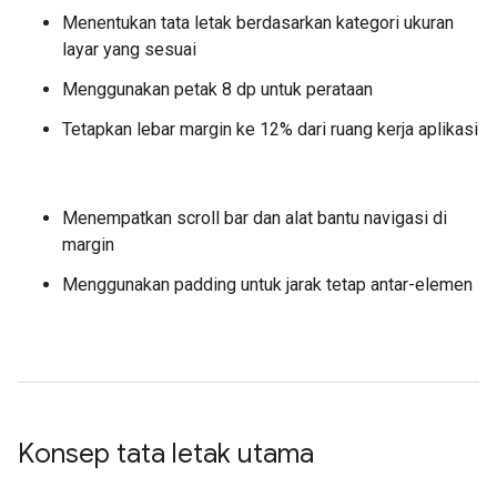
Menentukan tata letak berdasarkan kategori ukuran
layar yang sesuai
Menggunakan petak 8 dp untuk perataan
Tetapkan lebar margin ke 12% dari ruang kerja aplikasi
Menempatkan scroll bar dan alat bantu navigasi di
margin
Menggunakan padding untuk jarak tetap antar-elemen
Konsep tata letak utama