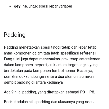
Keyline
, untuk spasi lebar variabel
Padding
Padding menetapkan spasi tinggi tetap dan lebar tetap
antar-komponen dalam tata letak spesifikasi referensi.
Fungsi ini juga dapat menentukan jarak tetap antarelemen
dalam komponen, seperti jarak antara target angka yang
berdekatan pada komponen tombol nomor. Biasanya,
semakin dekat hubungan antara dua elemen, semakin
sempit padding di antara keduanya.
Ada 9 nilai padding, yang ditetapkan sebagai P0 – P8.
Berikut adalah nilai padding dan ukurannya yang sesuai: