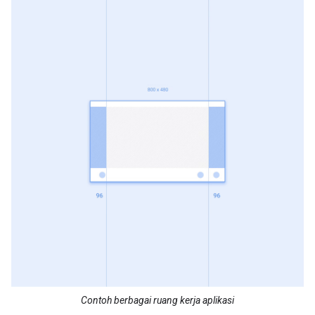
Contoh berbagai ruang kerja aplikasi