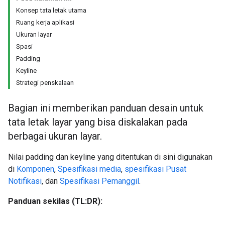
Konsep tata letak utama
Ruang kerja aplikasi
Ukuran layar
Spasi
Padding
Keyline
Strategi penskalaan
Bagian ini memberikan panduan desain untuk
tata letak layar yang bisa diskalakan pada
berbagai ukuran layar.
Nilai padding dan keyline yang ditentukan di sini digunakan
di
Komponen
,
Spesifikasi media
,
spesifikasi Pusat
Notifikasi
, dan
Spesifikasi Pemanggil
.
Panduan sekilas (TL:DR):