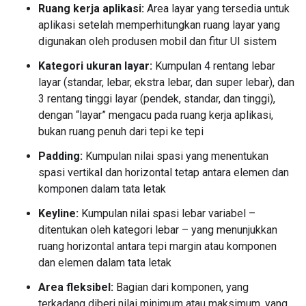
Ruang kerja aplikasi:
Area layar yang tersedia untuk
aplikasi setelah memperhitungkan ruang layar yang
digunakan oleh produsen mobil dan fitur UI sistem
Kategori ukuran layar:
Kumpulan 4 rentang lebar
layar (standar, lebar, ekstra lebar, dan super lebar), dan
3 rentang tinggi layar (pendek, standar, dan tinggi),
dengan “layar” mengacu pada ruang kerja aplikasi,
bukan ruang penuh dari tepi ke tepi
Padding:
Kumpulan nilai spasi yang menentukan
spasi vertikal dan horizontal tetap antara elemen dan
komponen dalam tata letak
Keyline:
Kumpulan nilai spasi lebar variabel –
ditentukan oleh kategori lebar – yang menunjukkan
ruang horizontal antara tepi margin atau komponen
dan elemen dalam tata letak
Area fleksibel:
Bagian dari komponen, yang
terkadang diberi nilai minimum atau maksimum, yang