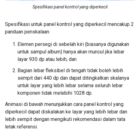
Spesifikasi panel kontrol yang diperkecil
Spesifikasi untuk panel kontrol yang diperkecil mencakup 2
panduan penskalaan:
Elemen persegi di sebelah kiri (biasanya digunakan
untuk sampul album) hanya akan muncul jika lebar
layar 930 dp atau lebih, dan
Bagian lebar fleksibel di tengah tidak boleh lebih
sempit dari 440 dp dan dapat ditingkatkan skalanya
untuk layar yang lebih lebar selama seluruh lebar
komponen tidak melebihi 1028 dp.
Animasi di bawah menunjukkan cara panel kontrol yang
diperkecil dapat diskalakan ke layar yang lebih lebar dan
lebih sempit dengan mengikuti rekomendasi dalam tata
letak referensi.