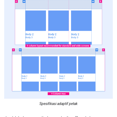
Spesifikasi adaptif petak