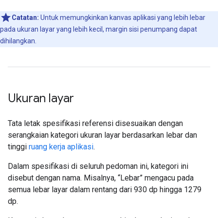
Catatan:
Untuk memungkinkan kanvas aplikasi yang lebih lebar
pada ukuran layar yang lebih kecil, margin sisi penumpang dapat
dihilangkan.
Ukuran layar
Tata letak spesifikasi referensi disesuaikan dengan
serangkaian kategori ukuran layar berdasarkan lebar dan
tinggi
ruang kerja aplikasi
.
Dalam spesifikasi di seluruh pedoman ini, kategori ini
disebut dengan nama. Misalnya, “Lebar” mengacu pada
semua lebar layar dalam rentang dari 930 dp hingga 1279
dp.