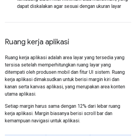
dapat diskalakan agar sesuai dengan ukuran layar
Ruang kerja aplikasi
Ruang kerja aplikasi adalah area layar yang tersedia yang
tersisa setelah memperhitungkan ruang layar yang
ditempati oleh produsen mobil dan fitur UI sistem. Ruang
kerja aplikasi dimaksudkan untuk berisi margin kiri dan
kanan serta kanvas aplikasi, yang merupakan area konten
utama aplikasi.
Setiap margin harus sama dengan 12% dari lebar ruang
kerja aplikasi. Margin biasanya berisi scroll bar dan
kemampuan navigasi untuk aplikasi.