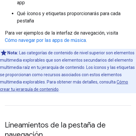
app
Qué íconos y etiquetas proporcionarás para cada
pestaña
Para ver ejemplos de la interfaz de navegación, visita
Cómo navegar por las apps de música
.
Nota:
Las categorías de contenido de nivel superior son elementos
multimedia explorables que son elementos secundarios del elemento
multimedia raíz en tu jerarquía de contenido. Los íconos y las etiquetas
se proporcionan como recursos asociados con estos elementos
multimedia explorables. Para obtener más detalles, consulta
Cómo
crear tu jerarquía de contenido
.
Lineamientos de la pestaña de
navegación