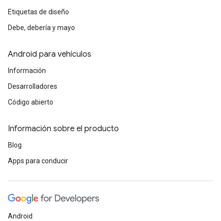
Etiquetas de diseño
Debe, debería y mayo
Android para vehículos
Información
Desarrolladores
Código abierto
Información sobre el producto
Blog
Apps para conducir
Android