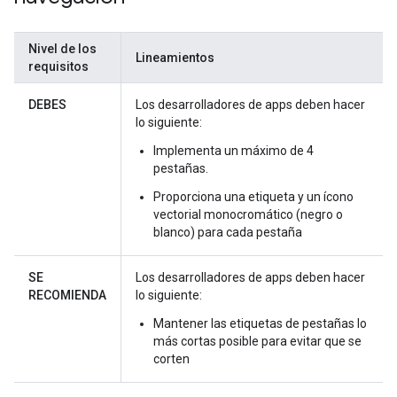
Nivel de los
Lineamientos
requisitos
DEBES
Los desarrolladores de apps deben hacer
lo siguiente:
Implementa un máximo de 4
pestañas.
Proporciona una etiqueta y un ícono
vectorial monocromático (negro o
blanco) para cada pestaña
SE
Los desarrolladores de apps deben hacer
RECOMIENDA
lo siguiente:
Mantener las etiquetas de pestañas lo
más cortas posible para evitar que se
corten