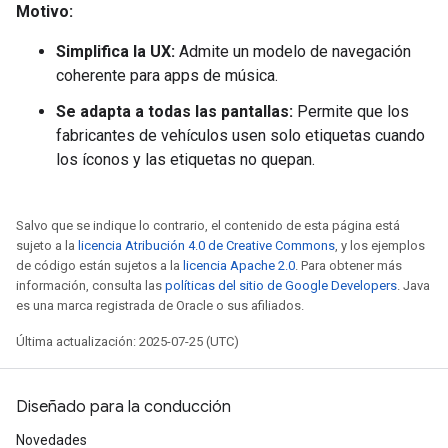
Motivo:
Simplifica la UX:
Admite un modelo de navegación
coherente para apps de música.
Se adapta a todas las pantallas:
Permite que los
fabricantes de vehículos usen solo etiquetas cuando
los íconos y las etiquetas no quepan.
Salvo que se indique lo contrario, el contenido de esta página está
sujeto a la
licencia Atribución 4.0 de Creative Commons
, y los ejemplos
de código están sujetos a la
licencia Apache 2.0
. Para obtener más
información, consulta las
políticas del sitio de Google Developers
. Java
es una marca registrada de Oracle o sus afiliados.
Última actualización: 2025-07-25 (UTC)
Diseñado para la conducción
Novedades