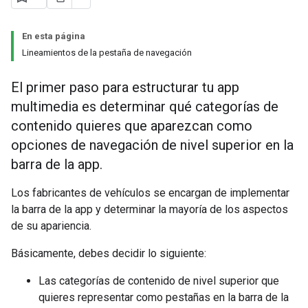
En esta página
Lineamientos de la pestaña de navegación
El primer paso para estructurar tu app
multimedia es determinar qué categorías de
contenido quieres que aparezcan como
opciones de navegación de nivel superior en la
barra de la app.
Los fabricantes de vehículos se encargan de implementar
la barra de la app y determinar la mayoría de los aspectos
de su apariencia.
Básicamente, debes decidir lo siguiente:
Las categorías de contenido de nivel superior que
quieres representar como pestañas en la barra de la