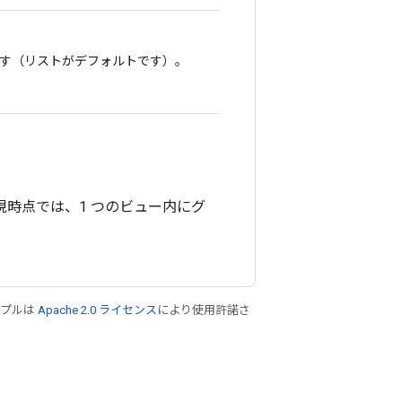
ます（リストがデフォルトです）。
時点では、1 つのビュー内にグ
ンプルは
Apache 2.0 ライセンス
により使用許諾さ