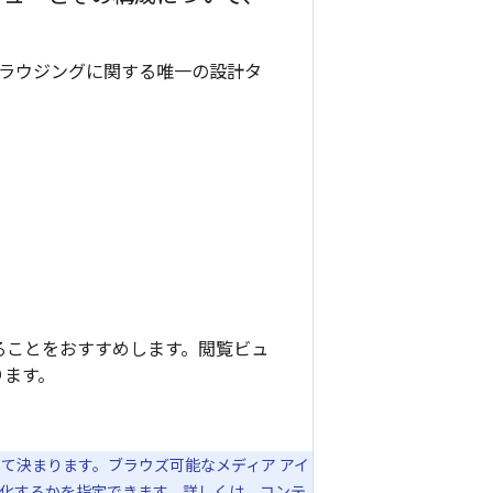
ブラウジングに関する唯一の設計タ
ることをおすすめします。閲覧ビュ
ります。
て決まります。ブラウズ可能なメディア アイ
プ化するかを指定できます。詳しくは、
コンテ