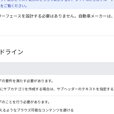
る
をご覧ください。
ターフェースを設計する必要はありません。自動車メーカーは
イドライン
下の要件を満たす必要があります。
内にサブカテゴリを作成する場合は、サブヘッダーのテキストを指定する
下のことを行う必要があります。
を超えるようなブラウズ可能なコンテンツを避ける