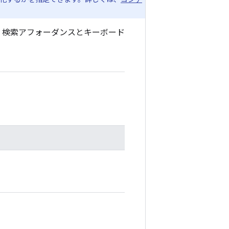
、検索アフォーダンスとキーボード