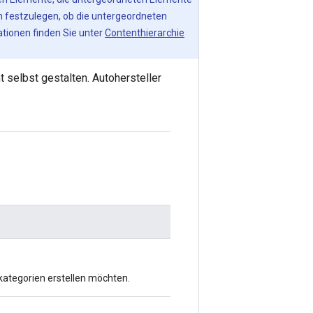
 festzulegen, ob die untergeordneten
ationen finden Sie unter
Contenthierarchie
 selbst gestalten. Autohersteller
rkategorien erstellen möchten.