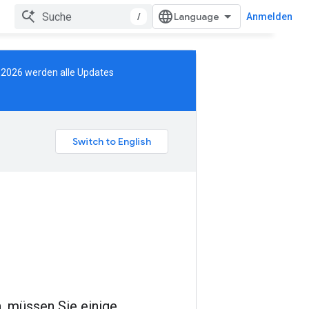
/
Anmelden
2026 werden alle Updates
, müssen Sie einige