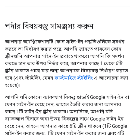
পর্দার বিষয়বস্তু সামঞ্জস্য করুন
আপনার অ্যাপ্লিকেশানটি কোন সাইন-ইন পদ্ধতিগুলিকে সমর্থন
করবে তা নির্ধারণ করার পরে, আপনি জানতে পারবেন কোন
স্ক্রীনগুলি আপনার সাইন-ইন প্রবাহে থাকবে৷ আপনি কি সমর্থন
করতে চান তার উপর নির্ভর করে, আপনার কাছে 1 থেকে 6টি
স্ক্রীন থাকতে পারে যার জন্য আপনাকে বিষয়বস্তু নির্ধারণ করতে
হবে (এবং স্টাইলিং, যেমন
কাস্টমাইজ স্টাইলিং
এ আলোচনা করা
হয়েছে)।
আপনি যদি কোনো ব্যাকআপ বিকল্প ছাড়াই Google সাইন-ইন বা
ফোন সাইন-ইন বেছে নেন, তাহলে তৈরি করার জন্য আপনার
কাছে 1টি সাইন-ইন স্ক্রীন থাকবে। অন্যদিকে, আপনি যদি
ব্যাকআপ হিসাবে অন্য উভয় বিকল্পের সাথে Google সাইন-ইন
বেছে নেন, তাহলে আপনার কাছে 6টি স্ক্রীন থাকবে (1টি Google
সাইন-ইন করার জন্য, 1টি ফোন সাইন-ইন করার জন্য এবং 4টি