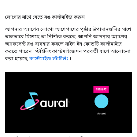
লোগোর সাথে যেতে রঙ কাস্টমাইজ করুন
আপনার অ্যাপের লোগো আশেপাশের পৃষ্ঠার উপাদানগুলির সাথে
ভালভাবে মিশেছে তা নিশ্চিত করতে, আপনি আপনার অ্যাপের
অ্যাকসেন্ট রঙ ব্যবহার করতে সাইন-ইন কোডটি কাস্টমাইজ
করতে পারেন। স্টাইলিং কাস্টমাইজেশন পরবর্তী ধাপে আলোচনা
করা হয়েছে,
কাস্টমাইজ স্টাইলিং
।