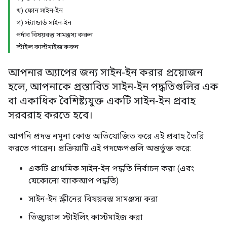
খ) ফোন সাইন-ইন
গ) স্ট্যান্ডার্ড সাইন-ইন
পর্দার বিষয়বস্তু সামঞ্জস্য করুন
স্টাইল কাস্টমাইজ করুন
আপনার অ্যাপের জন্য সাইন-ইন করার প্রয়োজন
হলে, আপনাকে প্রস্তাবিত সাইন-ইন পদ্ধতিগুলির এক
বা একাধিক বৈশিষ্ট্যযুক্ত একটি সাইন-ইন প্রবাহ
সরবরাহ করতে হবে।
আপনি প্রদত্ত নমুনা কোড অভিযোজিত করে এই প্রবাহ তৈরি
করতে পারেন। প্রক্রিয়াটি এই পদক্ষেপগুলি অন্তর্ভুক্ত করে:
একটি প্রাথমিক সাইন-ইন পদ্ধতি নির্বাচন করা (এবং
যেকোনো ব্যাকআপ পদ্ধতি)
সাইন-ইন স্ক্রীনের বিষয়বস্তু সামঞ্জস্য করা
ভিজ্যুয়াল স্টাইলিং কাস্টমাইজ করা