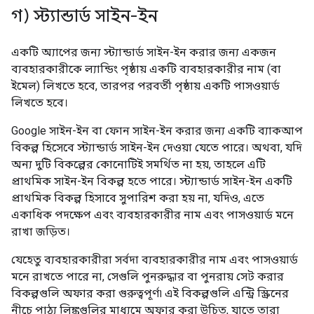
গ) স্ট্যান্ডার্ড সাইন-ইন
একটি অ্যাপের জন্য স্ট্যান্ডার্ড সাইন-ইন করার জন্য একজন
ব্যবহারকারীকে ল্যান্ডিং পৃষ্ঠায় একটি ব্যবহারকারীর নাম (বা
ইমেল) লিখতে হবে, তারপর পরবর্তী পৃষ্ঠায় একটি পাসওয়ার্ড
লিখতে হবে।
Google সাইন-ইন বা ফোন সাইন-ইন করার জন্য একটি ব্যাকআপ
বিকল্প হিসেবে স্ট্যান্ডার্ড সাইন-ইন দেওয়া যেতে পারে। অথবা, যদি
অন্য দুটি বিকল্পের কোনোটিই সমর্থিত না হয়, তাহলে এটি
প্রাথমিক সাইন-ইন বিকল্প হতে পারে। স্ট্যান্ডার্ড সাইন-ইন একটি
প্রাথমিক বিকল্প হিসাবে সুপারিশ করা হয় না, যদিও, এতে
একাধিক পদক্ষেপ এবং ব্যবহারকারীর নাম এবং পাসওয়ার্ড মনে
রাখা জড়িত।
যেহেতু ব্যবহারকারীরা সর্বদা ব্যবহারকারীর নাম এবং পাসওয়ার্ড
মনে রাখতে পারে না, সেগুলি পুনরুদ্ধার বা পুনরায় সেট করার
বিকল্পগুলি অফার করা গুরুত্বপূর্ণ৷ এই বিকল্পগুলি এন্ট্রি স্ক্রিনের
নীচে পাঠ্য লিঙ্কগুলির মাধ্যমে অফার করা উচিত, যাতে তারা