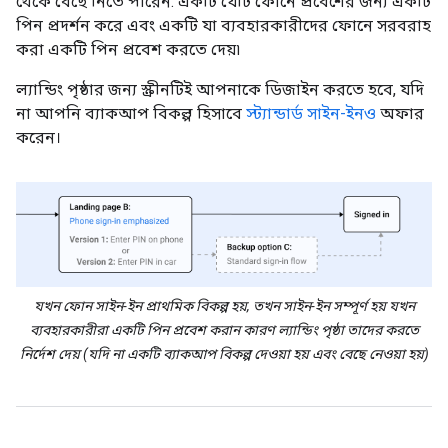
থেকে বেছে নিতে পারেন: একটি যেটি ফোনে প্রবেশের জন্য একটি
পিন প্রদর্শন করে এবং একটি যা ব্যবহারকারীদের ফোনে সরবরাহ
করা একটি পিন প্রবেশ করতে দেয়৷
ল্যান্ডিং পৃষ্ঠার জন্য স্ক্রীনটিই আপনাকে ডিজাইন করতে হবে, যদি
না আপনি ব্যাকআপ বিকল্প হিসাবে
স্ট্যান্ডার্ড সাইন-ইনও
অফার
করেন।
যখন ফোন সাইন-ইন প্রাথমিক বিকল্প হয়, তখন সাইন-ইন সম্পূর্ণ হয় যখন
ব্যবহারকারীরা একটি পিন প্রবেশ করান কারণ ল্যান্ডিং পৃষ্ঠা তাদের করতে
নির্দেশ দেয় (যদি না একটি ব্যাকআপ বিকল্প দেওয়া হয় এবং বেছে নেওয়া হয়)