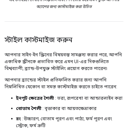
অ্যাপের জন্য কাস্টমাইজ করা উচিত
স্টাইল কাস্টমাইজ করুন
আপনার সাইন-ইন স্ক্রিনের বিষয়বস্তু সামঞ্জস্য করার পরে, আপনি
একাধিক স্ক্রীনকে প্রভাবিত করে এমন UI-এর দিকগুলিতে
বিশ্বব্যাপী, ব্র্যান্ড-উপযুক্ত স্টাইলিং প্রয়োগ করতে পারেন৷
আপনার ব্র্যান্ডের স্টাইল প্রতিফলিত করার জন্য আপনি
নিম্নলিখিত যেকোন বা সমস্ত কাস্টমাইজ করতে চাইতে পারেন:
ইনপুট ক্ষেত্রের শৈলী
: ভরা, রূপরেখা বা আন্ডারলাইন করা
বোতাম শৈলী
: বৃত্তাকার বা আয়তক্ষেত্রাকার
রং
: উচ্চারণ, বোতাম পূরণ এবং পাঠ্য, ফর্ম পূরণ এবং
স্ট্রোক, ফর্ম ত্রুটি