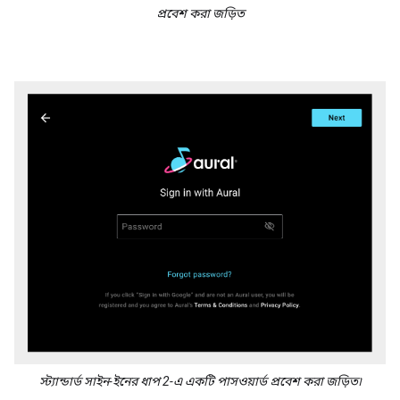
প্রবেশ করা জড়িত
স্ট্যান্ডার্ড সাইন-ইনের ধাপ 2-এ একটি পাসওয়ার্ড প্রবেশ করা জড়িত৷