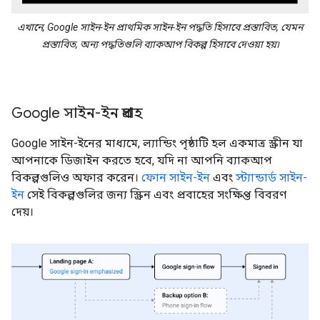
এখানে, Google সাইন-ইন প্রাথমিক সাইন-ইন পদ্ধতি হিসাবে প্রস্তাবিত, যেমন
প্রস্তাবিত, অন্য পদ্ধতিগুলি ব্যাকআপ বিকল্প হিসাবে দেওয়া হয়৷
Google সাইন-ইন প্রবাহ
Google সাইন-ইনের মাধ্যমে, ল্যান্ডিং পৃষ্ঠাটি হল একমাত্র স্ক্রীন যা
আপনাকে ডিজাইন করতে হবে, যদি না আপনি ব্যাকআপ
বিকল্পগুলিও অফার করেন।
ফোন সাইন-ইন
এবং
স্ট্যান্ডার্ড সাইন-
ইন
সেই বিকল্পগুলির জন্য স্ক্রিন এবং প্রবাহের সংক্ষিপ্ত বিবরণ
দেয়।