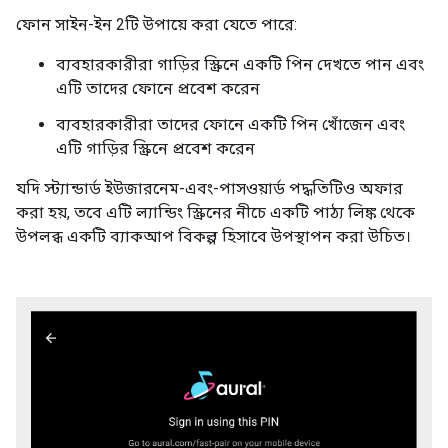
ফোন সাইন-ইন 2টি উপায়ে করা যেতে পারে:
ব্যবহারকারীরা গাড়ির স্ক্রিনে একটি পিন দেখতে পান এবং
এটি তাদের ফোনে প্রবেশ করেন
ব্যবহারকারীরা তাদের ফোনে একটি পিন খোঁজেন এবং
এটি গাড়ির স্ক্রিনে প্রবেশ করেন
যদি স্ট্যান্ডার্ড ইউজারনেম-এবং-পাসওয়ার্ড পদ্ধতিটিও অফার
করা হয়, তবে এটি ল্যান্ডিং স্ক্রিনের নীচে একটি পাঠ্য লিঙ্ক থেকে
উপলব্ধ একটি ব্যাকআপ বিকল্প হিসাবে উপস্থাপন করা উচিত।