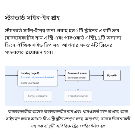
স্ট্যান্ডার্ড সাইন-ইন প্রবাহ
স্ট্যান্ডার্ড সাইন-ইনের জন্য প্রবাহ হল 2টি স্ক্রীনের একটি ক্রম
(ব্যবহারকারীর নাম এন্ট্রি এবং পাসওয়ার্ড এন্ট্রি), 2টি অন্যান্য
স্ক্রিনে ঐচ্ছিক সাইড ট্রিপ সহ। আপনার সমস্ত 4টি স্ক্রিনের
সংস্করণের প্রয়োজন হবে।
ব্যবহারকারীরা তাদের ব্যবহারকারীর নাম এবং পাসওয়ার্ড মনে রাখলে, তারা
সাইন ইন করার আগে 2টি এন্ট্রি স্ক্রীন সম্পূর্ণ করে; অন্যথায়, তাদের নির্দেশাবলী
সহ এক বা দুটি অতিরিক্ত স্ক্রিনে পরিচালিত হয়