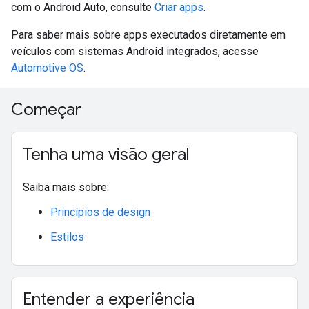
com o Android Auto, consulte
Criar apps
.
Para saber mais sobre apps executados diretamente em
veículos com sistemas Android integrados, acesse
Automotive OS
.
Começar
Tenha uma visão geral
Saiba mais sobre:
Princípios de design
Estilos
Entender a experiência