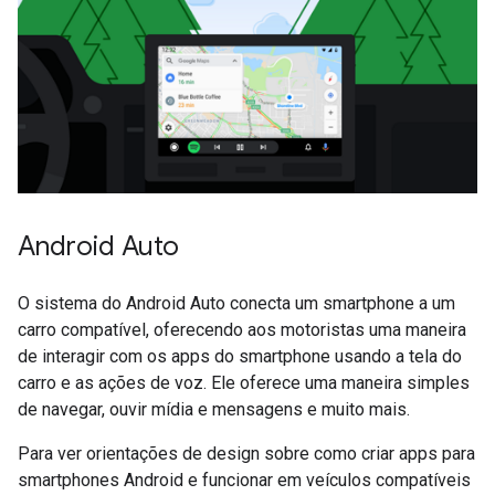
Android Auto
O sistema do Android Auto conecta um smartphone a um
carro compatível, oferecendo aos motoristas uma maneira
de interagir com os apps do smartphone usando a tela do
carro e as ações de voz. Ele oferece uma maneira simples
de navegar, ouvir mídia e mensagens e muito mais.
Para ver orientações de design sobre como criar apps para
smartphones Android e funcionar em veículos compatíveis