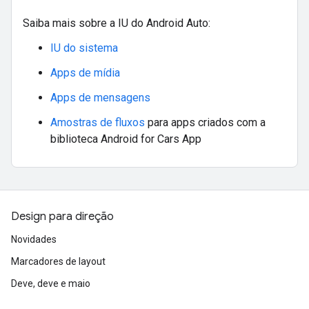
Saiba mais sobre a IU do Android Auto:
IU do sistema
Apps de mídia
Apps de mensagens
Amostras de fluxos
para apps criados com a
biblioteca Android for Cars App
Design para direção
Novidades
Marcadores de layout
Deve, deve e maio