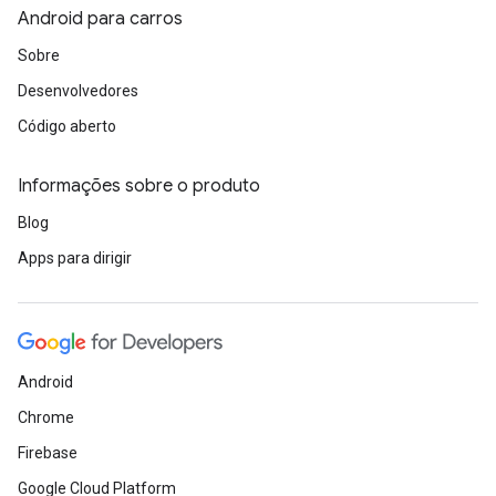
Android para carros
Sobre
Desenvolvedores
Código aberto
Informações sobre o produto
Blog
Apps para dirigir
Android
Chrome
Firebase
Google Cloud Platform