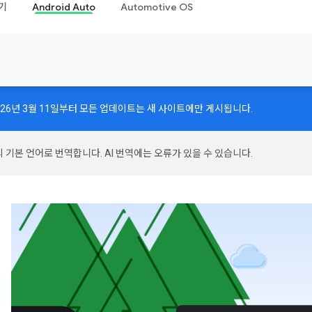
기
Android Auto
Automotive OS
026년 3월 11일부터 모든 업데이트는 새 사이트에만 게시됩니다.
의 기본 언어로 번역합니다. AI 번역에는 오류가 있을 수 있습니다.