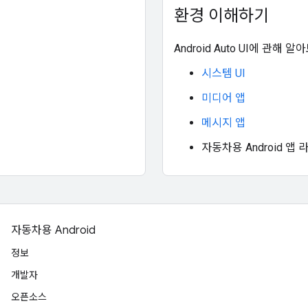
환경 이해하기
Android Auto UI에 관해 알
시스템 UI
미디어 앱
메시지 앱
자동차용 Android 
자동차용 Android
정보
개발자
오픈소스