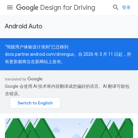
Design for Driving
登录
Android Auto
“驾驶用户体验设计准则”已迁移到
docs.partner.android.com/drivingux
。自 2026 年 3 月 11 日起，所
有更新都将仅在新网站上发布。
Google 会使用 AI 技术将内容翻译成您偏好的语言。AI 翻译可能包
含错误。