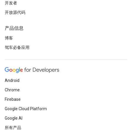
开发者
开放源代码
产品信息
博客
驾车必备应用
Android
Chrome
Firebase
Google Cloud Platform
Google AI
所有产品