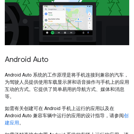
Android Auto
Android Auto 系统的工作原理是将手机连接到兼容的汽车，
为驾驶人员提供使用车载显示屏和语音操作与手机上的应用
互动的方式。它提供了简单易用的导航方式、媒体和消息
等。
如需有关创建可在 Android 手机上运行的应用以及在
Android Auto 兼容车辆中运行的应用的设计指导，请参阅
创
建应用
。