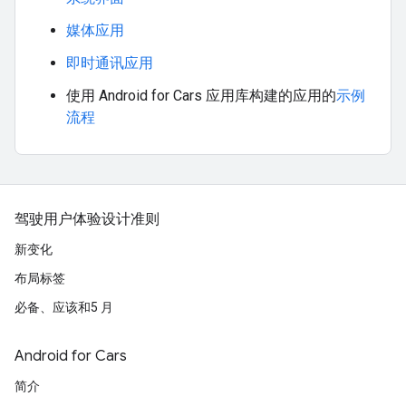
媒体应用
即时通讯应用
使用 Android for Cars 应用库构建的应用的
示例
流程
驾驶用户体验设计准则
新变化
布局标签
必备、应该和5 月
Android for Cars
简介