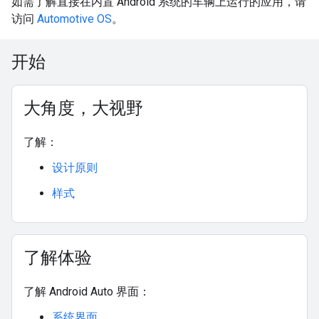
如需了解直接在内置 Android 系统的车辆上运行的应用，请
访问
Automotive OS
。
开始
大角度，大视野
了解：
设计原则
样式
了解体验
了解 Android Auto 界面：
系统界面